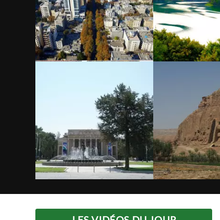
LES VIDÉOS DU JOUR