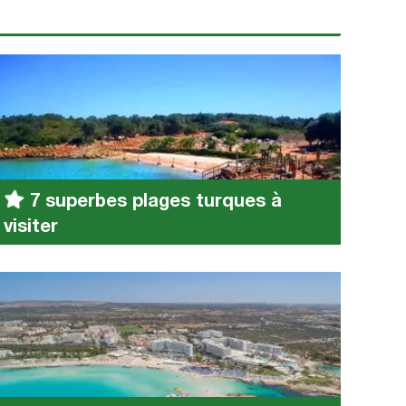
7 superbes plages turques à
visiter