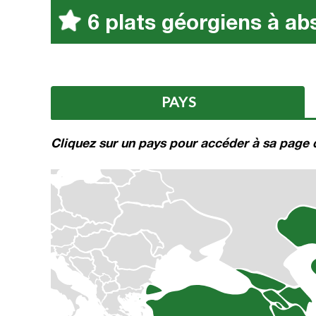
6 plats géorgiens à ab
PAYS
Cliquez sur un pays pour accéder à sa page d