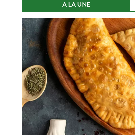
A LA UNE