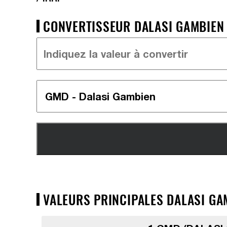
CONVERTISSEUR DALASI GAMBIEN =
VALEURS PRINCIPALES DALASI GAM