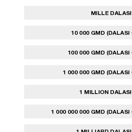
MILLE DALAS
10 000 GMD (DALASI
100 000 GMD (DALASI
1 000 000 GMD (DALASI
1 MILLION DALAS
1 000 000 000 GMD (DALASI
1 MILLIARD DALAS