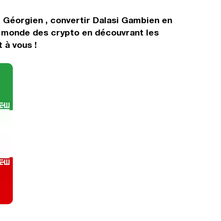
i Géorgien , convertir Dalasi Gambien en
e monde des crypto en découvrant les
 à vous !