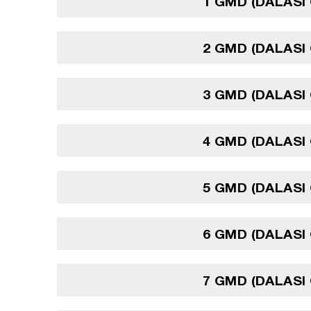
1 GMD (DALASI
2 GMD (DALASI
3 GMD (DALASI
4 GMD (DALASI
5 GMD (DALASI
6 GMD (DALASI
7 GMD (DALASI