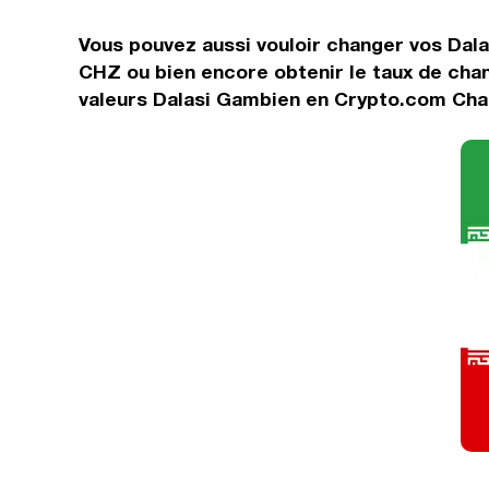
Vous pouvez aussi vouloir changer vos Dala
CHZ ou bien encore obtenir le taux de cha
valeurs Dalasi Gambien en Crypto.com Chai