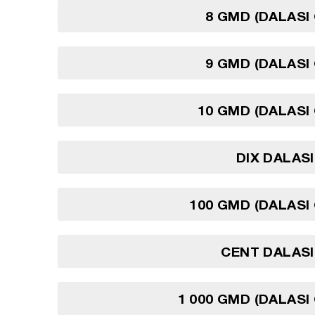
8 GMD (DALASI
9 GMD (DALASI
10 GMD (DALASI
DIX DALAS
100 GMD (DALASI
CENT DALASI
1 000 GMD (DALASI