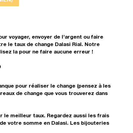
our voyager, envoyer de l'argent ou faire
re le taux de change Dalasi Rial. Notre
isez la pour ne faire aucune erreur !
?
banque pour réaliser le change (pensez à les
 bureaux de change que vous trouverez dans
 le meilleur taux. Regardez aussi les frais
 de votre somme en Dalasi. Les bijouteries