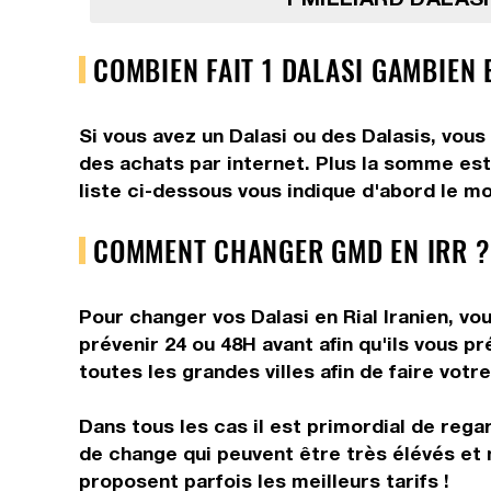
COMBIEN FAIT 1 DALASI GAMBIEN E
Si vous avez un Dalasi ou des Dalasis, vous
des achats par internet. Plus la somme est 
liste ci-dessous vous indique d'abord le mo
COMMENT CHANGER GMD EN IRR ?
Pour changer vos Dalasi en Rial Iranien, vo
prévenir 24 ou 48H avant afin qu'ils vous p
toutes les grandes villes afin de faire votr
Dans tous les cas il est primordial de rega
de change qui peuvent être très élévés et 
proposent parfois les meilleurs tarifs !