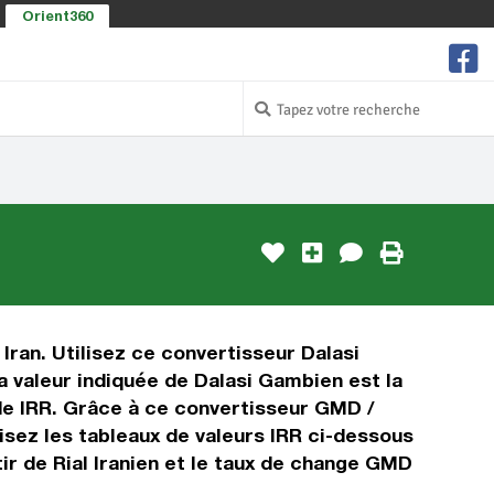
Orient360
Iran. Utilisez ce convertisseur Dalasi
a valeur indiquée de Dalasi Gambien est la
l de IRR. Grâce à ce convertisseur GMD /
lisez les tableaux de valeurs IRR ci-dessous
ir de Rial Iranien et le taux de change GMD