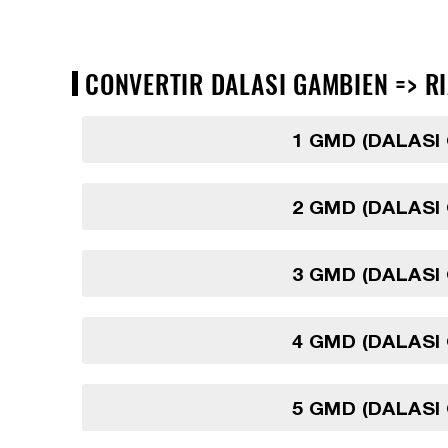
CONVERTIR DALASI GAMBIEN => RIA
1 GMD (DALASI
2 GMD (DALASI
3 GMD (DALASI
4 GMD (DALASI
5 GMD (DALASI