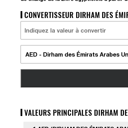
CONVERTISSEUR DIRHAM DES ÉMIRA
VALEURS PRINCIPALES DIRHAM DES