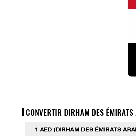
CONVERTIR DIRHAM DES ÉMIRATS A
1 AED (DIRHAM DES ÉMIRATS ARA