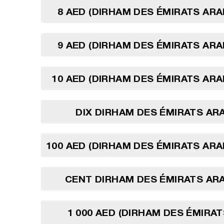
8 AED (DIRHAM DES ÉMIRATS ARA
9 AED (DIRHAM DES ÉMIRATS ARA
10 AED (DIRHAM DES ÉMIRATS ARA
DIX DIRHAM DES ÉMIRATS AR
100 AED (DIRHAM DES ÉMIRATS ARA
CENT DIRHAM DES ÉMIRATS AR
1 000 AED (DIRHAM DES ÉMIRA