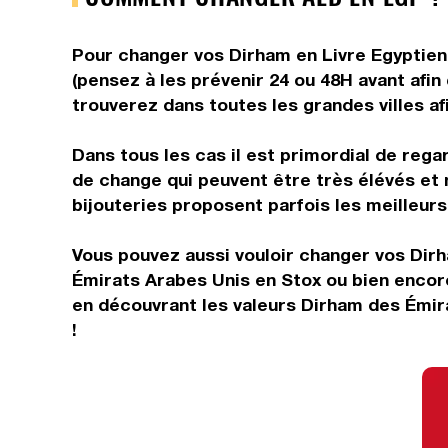
Pour changer vos Dirham en Livre Egyptienn
(pensez à les prévenir 24 ou 48H avant afin
trouverez dans toutes les grandes villes af
Dans tous les cas il est primordial de rega
de change qui peuvent être très élévés et 
bijouteries proposent parfois les meilleurs 
Vous pouvez aussi vouloir changer vos Dir
Émirats Arabes Unis en Stox ou bien encor
en découvrant les valeurs Dirham des Émir
!