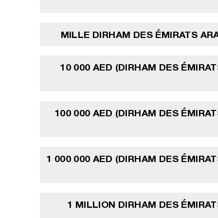
MILLE DIRHAM DES ÉMIRATS AR
10 000 AED (DIRHAM DES ÉMIRA
100 000 AED (DIRHAM DES ÉMIRA
1 000 000 AED (DIRHAM DES ÉMIRA
1 MILLION DIRHAM DES ÉMIRA