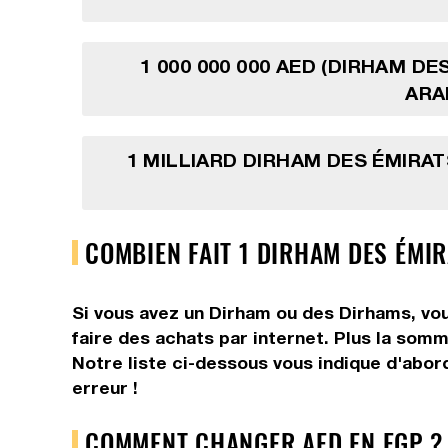
1 000 000 000 AED (DIRHAM DE
ARA
1 MILLIARD DIRHAM DES ÉMIRA
COMBIEN FAIT 1 DIRHAM DES ÉMIR
Si vous avez un Dirham ou des Dirhams, vou
faire des achats par internet. Plus la somm
Notre liste ci-dessous vous indique d'abor
erreur !
COMMENT CHANGER AED EN EGP ?