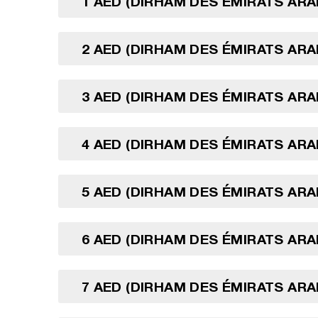
1 AED (DIRHAM DES ÉMIRATS ARA
2 AED (DIRHAM DES ÉMIRATS ARA
3 AED (DIRHAM DES ÉMIRATS ARA
4 AED (DIRHAM DES ÉMIRATS ARA
5 AED (DIRHAM DES ÉMIRATS ARA
6 AED (DIRHAM DES ÉMIRATS ARA
7 AED (DIRHAM DES ÉMIRATS ARA