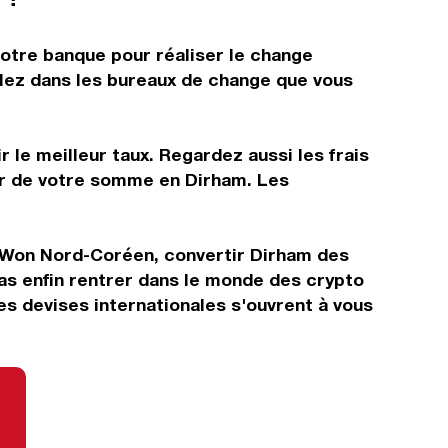
votre banque pour réaliser le change
allez dans les bureaux de change que vous
 le meilleur taux. Regardez aussi les frais
tir de votre somme en Dirham. Les
n Won Nord-Coréen, convertir Dirham des
as enfin rentrer dans le monde des crypto
s devises internationales s'ouvrent à vous