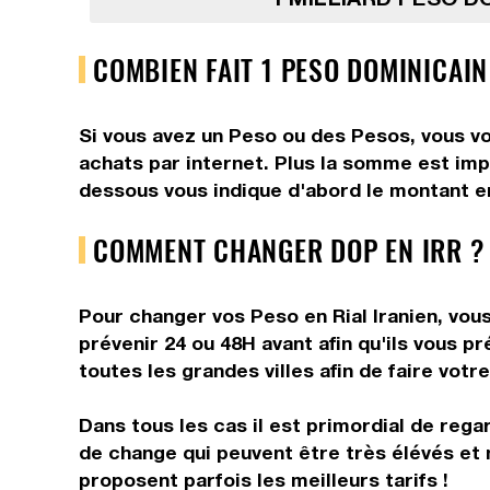
COMBIEN FAIT 1 PESO DOMINICAIN 
Si vous avez un Peso ou des Pesos, vous vo
achats par internet. Plus la somme est impo
dessous vous indique d'abord le montant en
COMMENT CHANGER DOP EN IRR ?
Pour changer vos Peso en Rial Iranien, vous
prévenir 24 ou 48H avant afin qu'ils vous p
toutes les grandes villes afin de faire votr
Dans tous les cas il est primordial de rega
de change qui peuvent être très élévés et 
proposent parfois les meilleurs tarifs !