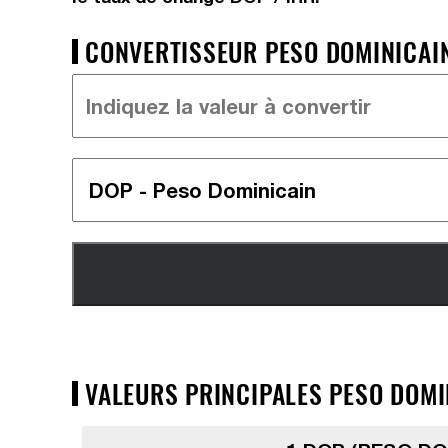
CONVERTISSEUR PESO DOMINICAIN 
VALEURS PRINCIPALES PESO DOMIN