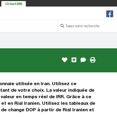
Orient360
nnaie utilisée en Iran. Utilisez ce
tant de votre choix. La valeur indiquée de
a valeur en temps réel de IRR. Grâce à ce
 en Rial Iranien. Utilisez les tableaux de
 de change DOP à partir de Rial Iranien et