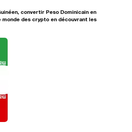
Guinéen, convertir Peso Dominicain en
le monde des crypto en découvrant les