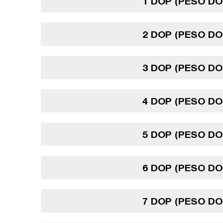
1 DOP (PESO DO
2 DOP (PESO DO
3 DOP (PESO DO
4 DOP (PESO DO
5 DOP (PESO DO
6 DOP (PESO DO
7 DOP (PESO DO