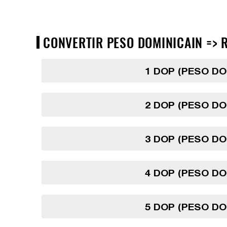
CONVERTIR PESO DOMINICAIN => RI
1 DOP (PESO DO
2 DOP (PESO DO
3 DOP (PESO DO
4 DOP (PESO DO
5 DOP (PESO DO