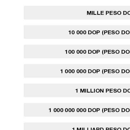
MILLE PESO D
10 000 DOP (PESO DO
100 000 DOP (PESO DO
1 000 000 DOP (PESO DO
1 MILLION PESO D
1 000 000 000 DOP (PESO DO
1 MILLIARD PESO D