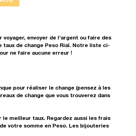
 voyager, envoyer de l'argent ou faire des
e taux de change Peso Rial. Notre liste ci-
our ne faire aucune erreur !
nque pour réaliser le change (pensez à les
 bureaux de change que vous trouverez dans
 le meilleur taux. Regardez aussi les frais
r de votre somme en Peso. Les bijouteries