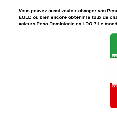
Vous pouvez aussi vouloir changer vos Pes
EGLD ou bien encore obtenir le taux de ch
valeurs Peso Dominicain en LDO ? Le monde