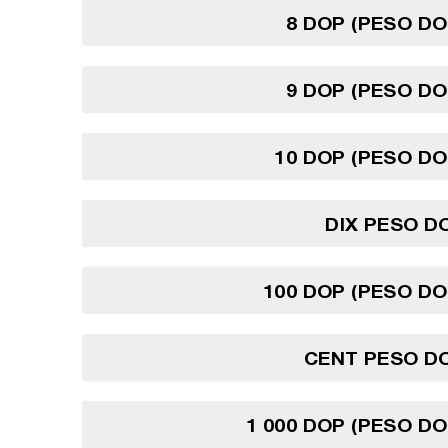
8 DOP (PESO DO
9 DOP (PESO DO
10 DOP (PESO DO
DIX PESO D
100 DOP (PESO DO
CENT PESO DO
1 000 DOP (PESO DO