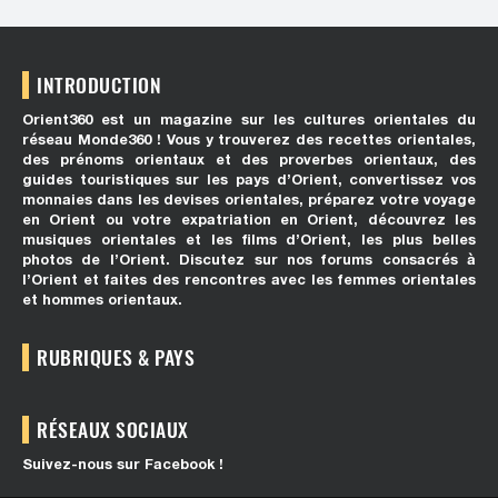
INTRODUCTION
Orient360 est un magazine sur les cultures orientales du
réseau Monde360 ! Vous y trouverez des recettes orientales,
des prénoms orientaux et des proverbes orientaux, des
guides touristiques sur les pays d’Orient, convertissez vos
monnaies dans les devises orientales, préparez votre voyage
en Orient ou votre expatriation en Orient, découvrez les
musiques orientales et les films d’Orient, les plus belles
photos de l’Orient. Discutez sur nos forums consacrés à
l’Orient et faites des rencontres avec les femmes orientales
et hommes orientaux.
RUBRIQUES & PAYS
RÉSEAUX SOCIAUX
Suivez-nous sur Facebook !