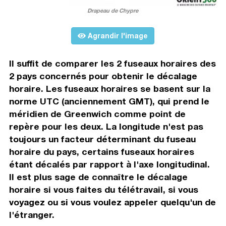
Drapeau de Chypre
Agrandir l'image
Il suffit de comparer les 2 fuseaux horaires des
2 pays concernés pour obtenir le décalage
horaire. Les fuseaux horaires se basent sur la
norme UTC (anciennement GMT), qui prend le
méridien de Greenwich comme point de
repère pour les deux. La longitude n'est pas
toujours un facteur déterminant du fuseau
horaire du pays, certains fuseaux horaires
étant décalés par rapport à l'axe longitudinal.
Il est plus sage de connaître le décalage
horaire si vous faites du télétravail, si vous
voyagez ou si vous voulez appeler quelqu'un de
l'étranger.