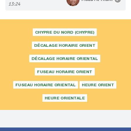
13:24
CHYPRE DU NORD (CHYPRE)
DÉCALAGE HORAIRE ORIENT
DÉCALAGE HORAIRE ORIENTAL
FUSEAU HORAIRE ORIENT
FUSEAU HORAIRE ORIENTAL
HEURE ORIENT
HEURE ORIENTALE