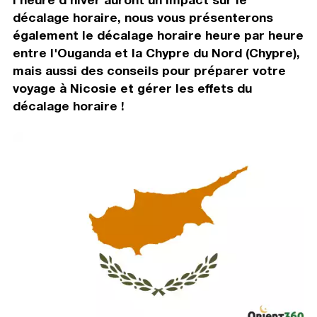
décalage horaire, nous vous présenterons
également le décalage horaire heure par heure
entre l'Ouganda et la Chypre du Nord (Chypre),
mais aussi des conseils pour préparer votre
voyage à Nicosie et gérer les effets du
décalage horaire !