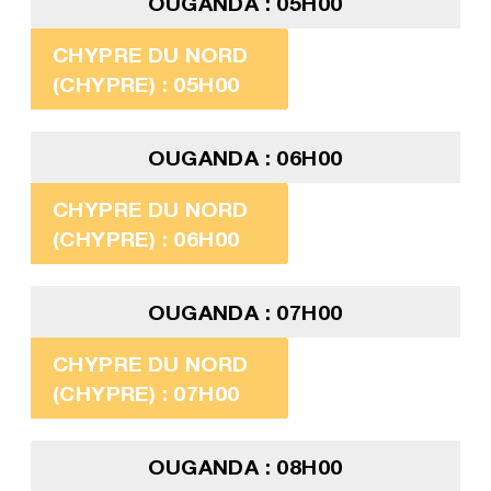
OUGANDA : 05H00
CHYPRE DU NORD
(CHYPRE) : 05H00
OUGANDA : 06H00
CHYPRE DU NORD
(CHYPRE) : 06H00
OUGANDA : 07H00
CHYPRE DU NORD
(CHYPRE) : 07H00
OUGANDA : 08H00