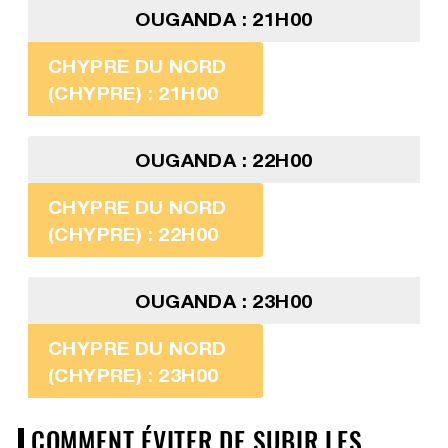
OUGANDA : 21H00
CHYPRE DU NORD
(CHYPRE) : 21H00
OUGANDA : 22H00
CHYPRE DU NORD
(CHYPRE) : 22H00
OUGANDA : 23H00
CHYPRE DU NORD
(CHYPRE) : 23H00
COMMENT ÉVITER DE SUBIR LES