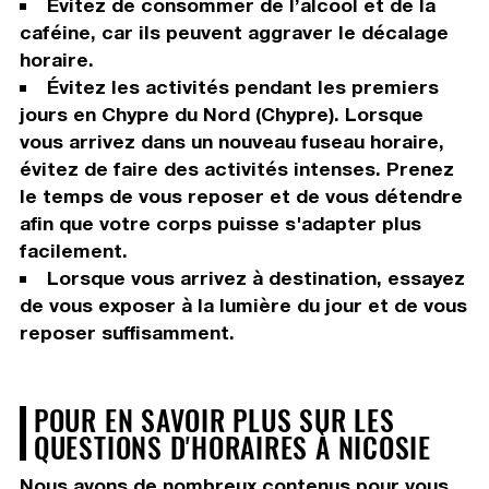
Evitez de consommer de l’alcool et de la
caféine, car ils peuvent aggraver le décalage
horaire.
Évitez les activités pendant les premiers
jours en Chypre du Nord (Chypre). Lorsque
vous arrivez dans un nouveau fuseau horaire,
évitez de faire des activités intenses. Prenez
le temps de vous reposer et de vous détendre
afin que votre corps puisse s'adapter plus
facilement.
Lorsque vous arrivez à destination, essayez
de vous exposer à la lumière du jour et de vous
reposer suffisamment.
POUR EN SAVOIR PLUS SUR LES
QUESTIONS D'HORAIRES À NICOSIE
Nous avons de nombreux contenus pour vous