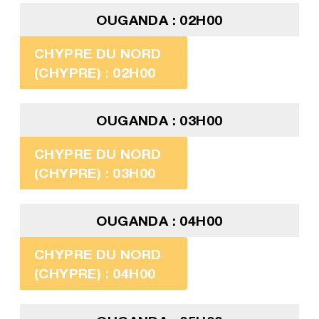
OUGANDA : 02H00
CHYPRE DU NORD
(CHYPRE) : 02H00
OUGANDA : 03H00
CHYPRE DU NORD
(CHYPRE) : 03H00
OUGANDA : 04H00
CHYPRE DU NORD
(CHYPRE) : 04H00