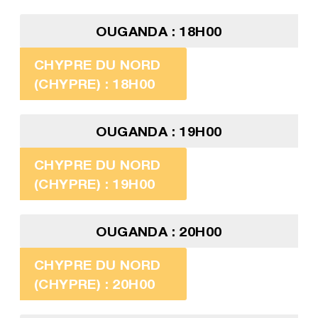
OUGANDA : 18H00
CHYPRE DU NORD
(CHYPRE) : 18H00
OUGANDA : 19H00
CHYPRE DU NORD
(CHYPRE) : 19H00
OUGANDA : 20H00
CHYPRE DU NORD
(CHYPRE) : 20H00