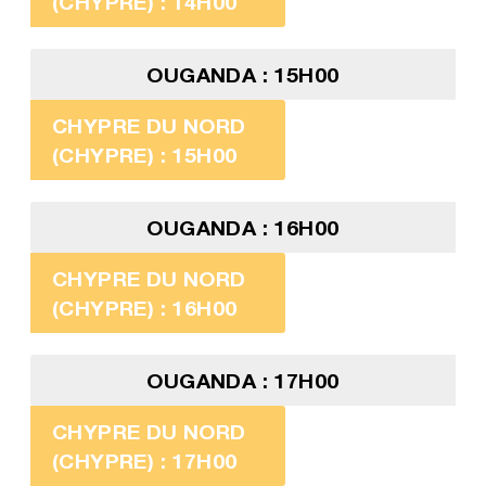
(CHYPRE) : 14H00
OUGANDA : 15H00
CHYPRE DU NORD
(CHYPRE) : 15H00
OUGANDA : 16H00
CHYPRE DU NORD
(CHYPRE) : 16H00
OUGANDA : 17H00
CHYPRE DU NORD
(CHYPRE) : 17H00