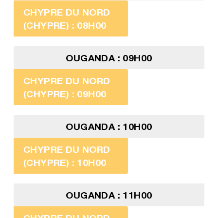
CHYPRE DU NORD
(CHYPRE) : 08H00
OUGANDA : 09H00
CHYPRE DU NORD
(CHYPRE) : 09H00
OUGANDA : 10H00
CHYPRE DU NORD
(CHYPRE) : 10H00
OUGANDA : 11H00
CHYPRE DU NORD