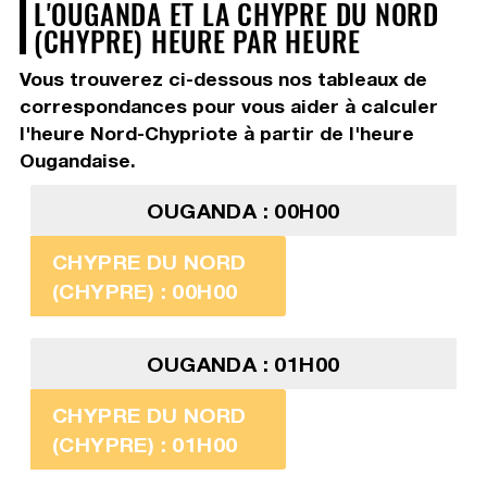
L'OUGANDA ET LA CHYPRE DU NORD
(CHYPRE) HEURE PAR HEURE
Vous trouverez ci-dessous nos tableaux de
correspondances pour vous aider à calculer
l'heure Nord-Chypriote à partir de l'heure
Ougandaise.
OUGANDA : 00H00
CHYPRE DU NORD
(CHYPRE) : 00H00
OUGANDA : 01H00
CHYPRE DU NORD
(CHYPRE) : 01H00