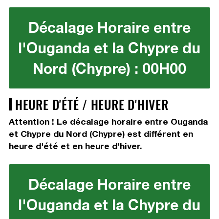
Décalage Horaire entre
l'Ouganda et la Chypre du
Nord (Chypre) : 00H00
HEURE D'ÉTÉ / HEURE D'HIVER
Attention ! Le décalage horaire entre Ouganda
et Chypre du Nord (Chypre) est différent en
heure d'été et en heure d'hiver.
Décalage Horaire entre
l'Ouganda et la Chypre du