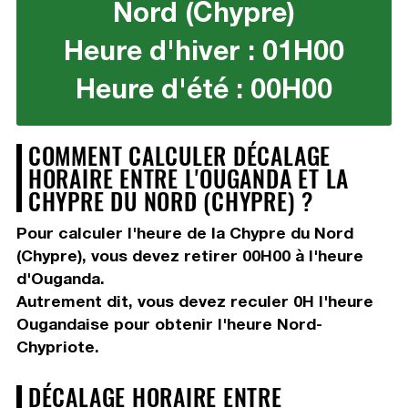
Nord (Chypre)
Heure d'hiver : 01H00
Heure d'été : 00H00
COMMENT CALCULER DÉCALAGE
HORAIRE ENTRE L'OUGANDA ET LA
CHYPRE DU NORD (CHYPRE) ?
Pour calculer l'heure de la Chypre du Nord
(Chypre), vous devez
retirer 00H00
à l'heure
d'Ouganda.
Autrement dit, vous devez
reculer 0H
l'heure
Ougandaise pour obtenir l'heure Nord-
Chypriote.
DÉCALAGE HORAIRE ENTRE