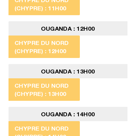
(CHYPRE) : 11H00
OUGANDA : 12H00
CHYPRE DU NORD
(CHYPRE) : 12H00
OUGANDA : 13H00
CHYPRE DU NORD
(CHYPRE) : 13H00
OUGANDA : 14H00
CHYPRE DU NORD