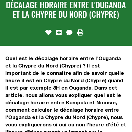
DÉCALAGE HORAIRE ENTRE L'OUGANDA
ET LA CHYPRE DU NORD (CHYPRE)
Quel est le décalage horaire entre l'Ouganda
et la Chypre du Nord (Chypre) ? Il est
important de le connaître afin de savoir quelle
heure il est en Chypre du Nord (Chypre) quand
il est par exemple 8H en Ouganda. Dans cet
article, nous allons vous expliquer quel est le
décalage horaire entre Kampala et Nicosie,
comment calculer le décalage horaire entre
l'Ouganda et la Chypre du Nord (Chypre), nous
vous expliquerons si oui ou non l’heure d’été et
l’heure d’hiver auront un impact sur le