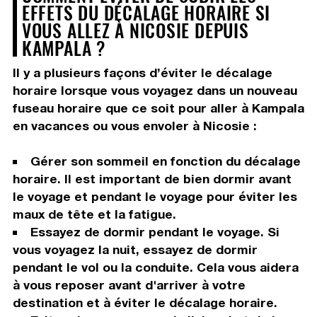
EFFETS DU DÉCALAGE HORAIRE SI
VOUS ALLEZ À NICOSIE DEPUIS
KAMPALA ?
Il y a plusieurs façons d’éviter le décalage
horaire lorsque vous voyagez dans un nouveau
fuseau horaire que ce soit pour aller à Kampala
en vacances ou vous envoler à Nicosie :
Gérer son sommeil en fonction du décalage
horaire. Il est important de bien dormir avant
le voyage et pendant le voyage pour éviter les
maux de tête et la fatigue.
Essayez de dormir pendant le voyage. Si
vous voyagez la nuit, essayez de dormir
pendant le vol ou la conduite. Cela vous aidera
à vous reposer avant d'arriver à votre
destination et à éviter le décalage horaire.