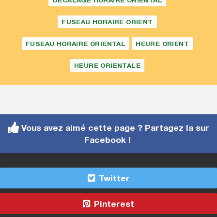
DÉCALAGE HORAIRE ORIENTAL
FUSEAU HORAIRE ORIENT
FUSEAU HORAIRE ORIENTAL
HEURE ORIENT
HEURE ORIENTALE
Vous avez aimé cette page ? Partagez la sur
Facebook !
Twitter
Pinterest