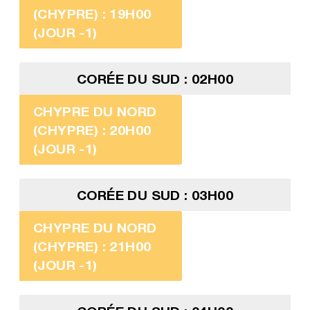
(CHYPRE) : 19H00
(JOUR -1)
CORÉE DU SUD : 02H00
CHYPRE DU NORD
(CHYPRE) : 20H00
(JOUR -1)
CORÉE DU SUD : 03H00
CHYPRE DU NORD
(CHYPRE) : 21H00
(JOUR -1)