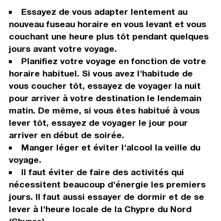
Essayez de vous adapter lentement au
nouveau fuseau horaire en vous levant et vous
couchant une heure plus tôt pendant quelques
jours avant votre voyage.
Planifiez votre voyage en fonction de votre
horaire habituel. Si vous avez l'habitude de
vous coucher tôt, essayez de voyager la nuit
pour arriver à votre destination le lendemain
matin. De même, si vous êtes habitué à vous
lever tôt, essayez de voyager le jour pour
arriver en début de soirée.
Manger léger et éviter l'alcool la veille du
voyage.
Il faut éviter de faire des activités qui
nécessitent beaucoup d'énergie les premiers
jours. Il faut aussi essayer de dormir et de se
lever à l'heure locale de la Chypre du Nord