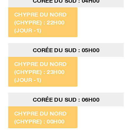
CORÉE DU SUD : 04H00
CHYPRE DU NORD
(CHYPRE) : 22H00
(JOUR -1)
CORÉE DU SUD : 05H00
CHYPRE DU NORD
(CHYPRE) : 23H00
(JOUR -1)
CORÉE DU SUD : 06H00
CHYPRE DU NORD
(CHYPRE) : 00H00