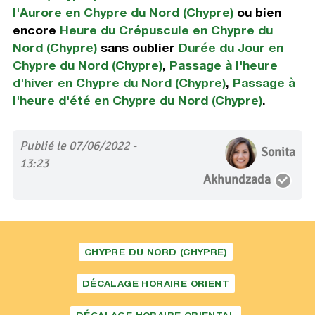
l'Aurore en Chypre du Nord (Chypre)
ou bien
encore
Heure du Crépuscule en Chypre du
Nord (Chypre)
sans oublier
Durée du Jour en
Chypre du Nord (Chypre)
,
Passage à l'heure
d'hiver en Chypre du Nord (Chypre)
,
Passage à
l'heure d'été en Chypre du Nord (Chypre)
.
Publié le 07/06/2022 -
Sonita
13:23
Akhundzada
CHYPRE DU NORD (CHYPRE)
DÉCALAGE HORAIRE ORIENT