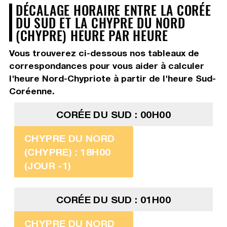
DÉCALAGE HORAIRE ENTRE LA CORÉE
DU SUD ET LA CHYPRE DU NORD
(CHYPRE) HEURE PAR HEURE
Vous trouverez ci-dessous nos tableaux de
correspondances pour vous aider à calculer
l'heure Nord-Chypriote à partir de l'heure Sud-
Coréenne.
CORÉE DU SUD : 00H00
CHYPRE DU NORD
(CHYPRE) : 18H00
(JOUR -1)
CORÉE DU SUD : 01H00
CHYPRE DU NORD