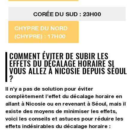
CORÉE DU SUD : 23H00
CHYPRE DU NORD
(CHYPRE) : 17H00
COMMENT ÉVITER DE SUBIR LES
EFFETS DU DÉCALAGE HORAIRE SI
VOUS ALLEZ À NICOSIE DEPUIS SÉOUL
?
Il n'y a pas de solution pour éviter
complètement l'effet du décalage horaire en
allant à Nicosie ou en revenant à Séoul, mais il
existe des moyens de minimiser les effets,
voici les conseils et astuces pour réduire les
effets indésirables du décalage horaire :