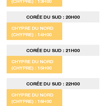
(CHYPRE) : 13H00
CORÉE DU SUD : 20H00
CHYPRE DU NORD
(CHYPRE) : 14H00
CORÉE DU SUD : 21H00
CHYPRE DU NORD
(CHYPRE) : 15H00
CORÉE DU SUD : 22H00
CHYPRE DU NORD
(CHYPRE) : 16H00