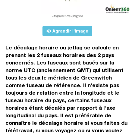
Drapeau de Chypre
Agrandir l'image
Le décalage horaire ou jetlag se calcule en
prenant les 2 fuseaux horaires des 2 pays
concernés. Les fuseaux sont basés sur la
norme UTC (anciennement GMT) qui utilisent
tous les deux le méridien de Greenwitch
comme fuseau de référence. Il n'existe pas
toujours de relation entre la longitude et le
fuseau horaire du pays, certains fuseaux
horaires étant décalés par rapport à l'axe
longitudinal du pays. Il est préférable de
connaître le décalage horaire si vous faites du
télétravail, si vous voyagez ou si vous voulez