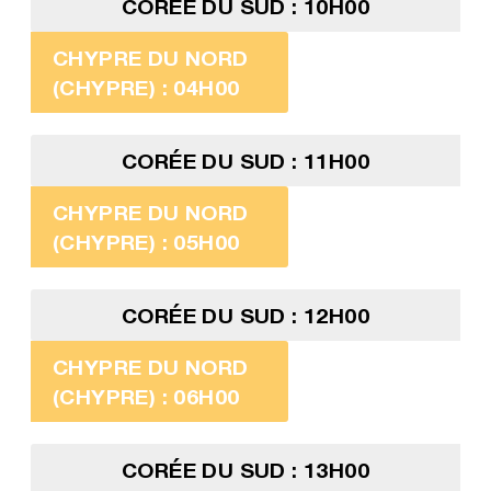
CORÉE DU SUD : 10H00
CHYPRE DU NORD
(CHYPRE) : 04H00
CORÉE DU SUD : 11H00
CHYPRE DU NORD
(CHYPRE) : 05H00
CORÉE DU SUD : 12H00
CHYPRE DU NORD
(CHYPRE) : 06H00
CORÉE DU SUD : 13H00