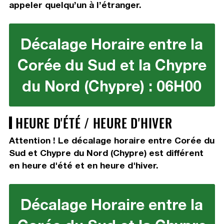
appeler quelqu’un à l’étranger.
Décalage Horaire entre la
Corée du Sud et la Chypre
du Nord (Chypre) : 06H00
HEURE D'ÉTÉ / HEURE D'HIVER
Attention ! Le décalage horaire entre Corée du
Sud et Chypre du Nord (Chypre) est différent
en heure d'été et en heure d'hiver.
Décalage Horaire entre la