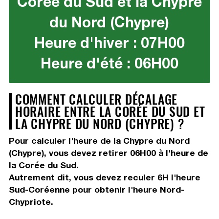
Corée du Sud et la Chypre
du Nord (Chypre)
Heure d'hiver : 07H00
Heure d'été : 06H00
COMMENT CALCULER DÉCALAGE
HORAIRE ENTRE LA CORÉE DU SUD ET
LA CHYPRE DU NORD (CHYPRE) ?
Pour calculer l'heure de la Chypre du Nord
(Chypre), vous devez
retirer 06H00
à l'heure de
la Corée du Sud.
Autrement dit, vous devez
reculer 6H
l'heure
Sud-Coréenne pour obtenir l'heure Nord-
Chypriote.