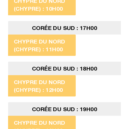
CHYPRE DU NORD
(CHYPRE) : 10H00
CORÉE DU SUD : 17H00
CHYPRE DU NORD
(CHYPRE) : 11H00
CORÉE DU SUD : 18H00
CHYPRE DU NORD
(CHYPRE) : 12H00
CORÉE DU SUD : 19H00
CHYPRE DU NORD