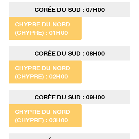
CORÉE DU SUD : 07H00
CHYPRE DU NORD
(CHYPRE) : 01H00
CORÉE DU SUD : 08H00
CHYPRE DU NORD
(CHYPRE) : 02H00
CORÉE DU SUD : 09H00
CHYPRE DU NORD
(CHYPRE) : 03H00