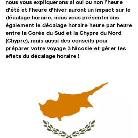
nous vous expliquerons si oui ou non l’heure
d’été et l’heure d’hiver auront un impact sur le
décalage horaire, nous vous présenterons
également le décalage horaire heure par heure
entre la Corée du Sud et la Chypre du Nord
(Chypre), mais aussi des conseils pour
préparer votre voyage à Nicosie et gérer les
effets du décalage horaire !