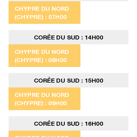
CHYPRE DU NORD
(CHYPRE) : 07H00
CORÉE DU SUD : 14H00
CHYPRE DU NORD
(CHYPRE) : 08H00
CORÉE DU SUD : 15H00
CHYPRE DU NORD
(CHYPRE) : 09H00
CORÉE DU SUD : 16H00