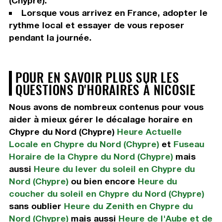
(Chypre).
Lorsque vous arrivez en France, adopter le
rythme local et essayer de vous reposer
pendant la journée.
POUR EN SAVOIR PLUS SUR LES
QUESTIONS D'HORAIRES À NICOSIE
Nous avons de nombreux contenus pour vous
aider à mieux gérer le décalage horaire en
Chypre du Nord (Chypre)
Heure Actuelle
Locale en Chypre du Nord (Chypre)
et
Fuseau
Horaire de la Chypre du Nord (Chypre)
mais
aussi
Heure du lever du soleil en Chypre du
Nord (Chypre)
ou bien encore
Heure du
coucher du soleil en Chypre du Nord (Chypre)
sans oublier
Heure du Zenith en Chypre du
Nord (Chypre)
mais aussi
Heure de l'Aube et de