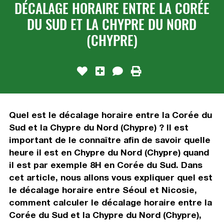
DÉCALAGE HORAIRE ENTRE LA CORÉE
DU SUD ET LA CHYPRE DU NORD
(CHYPRE)
Quel est le décalage horaire entre la Corée du
Sud et la Chypre du Nord (Chypre) ? Il est
important de le connaître afin de savoir quelle
heure il est en Chypre du Nord (Chypre) quand
il est par exemple 8H en Corée du Sud. Dans
cet article, nous allons vous expliquer quel est
le décalage horaire entre Séoul et Nicosie,
comment calculer le décalage horaire entre la
Corée du Sud et la Chypre du Nord (Chypre),