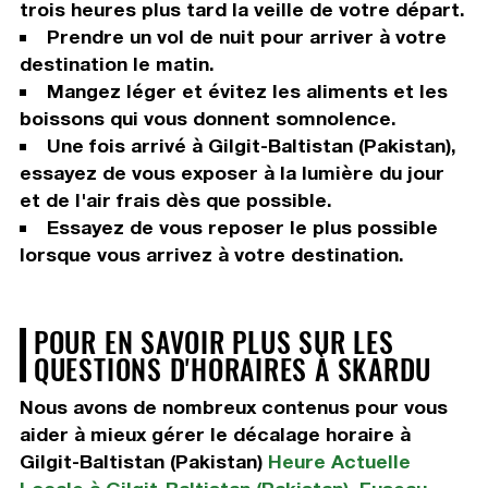
trois heures plus tard la veille de votre départ.
Prendre un vol de nuit pour arriver à votre
destination le matin.
Mangez léger et évitez les aliments et les
boissons qui vous donnent somnolence.
Une fois arrivé à Gilgit-Baltistan (Pakistan),
essayez de vous exposer à la lumière du jour
et de l'air frais dès que possible.
Essayez de vous reposer le plus possible
lorsque vous arrivez à votre destination.
POUR EN SAVOIR PLUS SUR LES
QUESTIONS D'HORAIRES À SKARDU
Nous avons de nombreux contenus pour vous
aider à mieux gérer le décalage horaire à
Gilgit-Baltistan (Pakistan)
Heure Actuelle