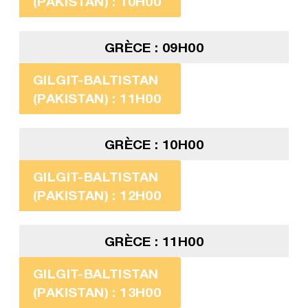
(PAKISTAN) : 10H00
GRÈCE : 09H00
GILGIT-BALTISTAN
(PAKISTAN) : 11H00
GRÈCE : 10H00
GILGIT-BALTISTAN
(PAKISTAN) : 12H00
GRÈCE : 11H00
GILGIT-BALTISTAN
(PAKISTAN) : 13H00