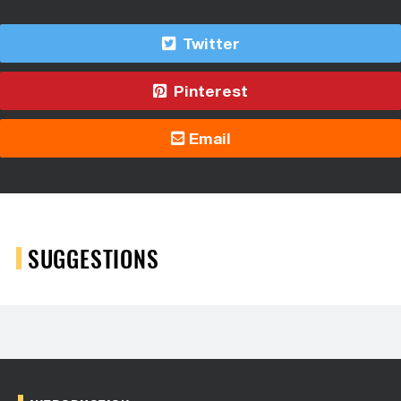
Twitter
Pinterest
Email
SUGGESTIONS