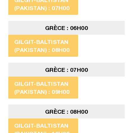
(PAKISTAN) : 07H00
GRÈCE : 06H00
GILGIT-BALTISTAN
(PAKISTAN) : 08H00
GRÈCE : 07H00
GILGIT-BALTISTAN
(PAKISTAN) : 09H00
GRÈCE : 08H00
GILGIT-BALTISTAN