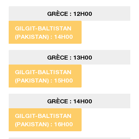
GRÈCE : 12H00
GILGIT-BALTISTAN
(PAKISTAN) : 14H00
GRÈCE : 13H00
GILGIT-BALTISTAN
(PAKISTAN) : 15H00
GRÈCE : 14H00
GILGIT-BALTISTAN
(PAKISTAN) : 16H00