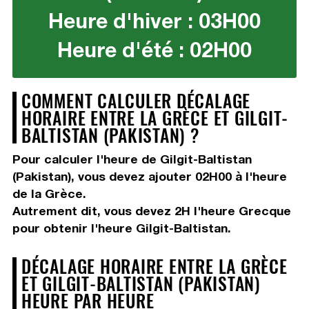
Heure d'hiver : 03H00
Heure d'été : 02H00
COMMENT CALCULER DÉCALAGE
HORAIRE ENTRE LA GRÈCE ET GILGIT-
BALTISTAN (PAKISTAN) ?
Pour calculer l'heure de Gilgit-Baltistan
(Pakistan), vous devez
ajouter 02H00
à l'heure
de la Grèce.
Autrement dit, vous devez
2H
l'heure Grecque
pour obtenir l'heure Gilgit-Baltistan.
DÉCALAGE HORAIRE ENTRE LA GRÈCE
ET GILGIT-BALTISTAN (PAKISTAN)
HEURE PAR HEURE