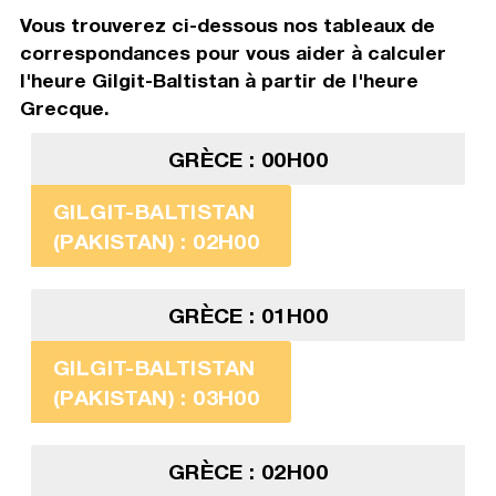
Vous trouverez ci-dessous nos tableaux de
correspondances pour vous aider à calculer
l'heure Gilgit-Baltistan à partir de l'heure
Grecque.
GRÈCE : 00H00
GILGIT-BALTISTAN
(PAKISTAN) : 02H00
GRÈCE : 01H00
GILGIT-BALTISTAN
(PAKISTAN) : 03H00
GRÈCE : 02H00