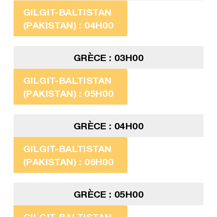
GILGIT-BALTISTAN
(PAKISTAN) : 04H00
GRÈCE : 03H00
GILGIT-BALTISTAN
(PAKISTAN) : 05H00
GRÈCE : 04H00
GILGIT-BALTISTAN
(PAKISTAN) : 06H00
GRÈCE : 05H00
GILGIT-BALTISTAN