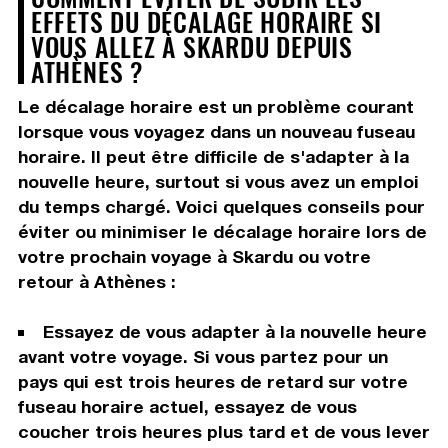
EFFETS DU DÉCALAGE HORAIRE SI
VOUS ALLEZ À SKARDU DEPUIS
ATHÈNES ?
Le décalage horaire est un problème courant
lorsque vous voyagez dans un nouveau fuseau
horaire. Il peut être difficile de s'adapter à la
nouvelle heure, surtout si vous avez un emploi
du temps chargé. Voici quelques conseils pour
éviter ou minimiser le décalage horaire lors de
votre prochain voyage à Skardu ou votre
retour à Athènes :
Essayez de vous adapter à la nouvelle heure
avant votre voyage. Si vous partez pour un
pays qui est trois heures de retard sur votre
fuseau horaire actuel, essayez de vous
coucher trois heures plus tard et de vous lever