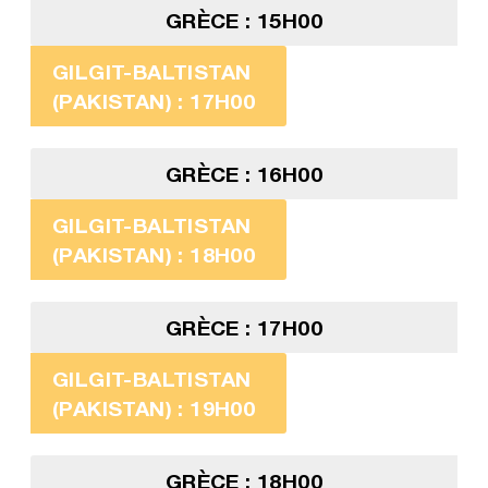
GRÈCE : 15H00
GILGIT-BALTISTAN
(PAKISTAN) : 17H00
GRÈCE : 16H00
GILGIT-BALTISTAN
(PAKISTAN) : 18H00
GRÈCE : 17H00
GILGIT-BALTISTAN
(PAKISTAN) : 19H00
GRÈCE : 18H00