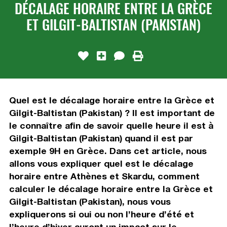
DÉCALAGE HORAIRE ENTRE LA GRÈCE
ET GILGIT-BALTISTAN (PAKISTAN)
Quel est le décalage horaire entre la Grèce et
Gilgit-Baltistan (Pakistan) ? Il est important de
le connaître afin de savoir quelle heure il est à
Gilgit-Baltistan (Pakistan) quand il est par
exemple 9H en Grèce. Dans cet article, nous
allons vous expliquer quel est le décalage
horaire entre Athènes et Skardu, comment
calculer le décalage horaire entre la Grèce et
Gilgit-Baltistan (Pakistan), nous vous
expliquerons si oui ou non l’heure d’été et
l’heure d’hiver auront un impact sur le