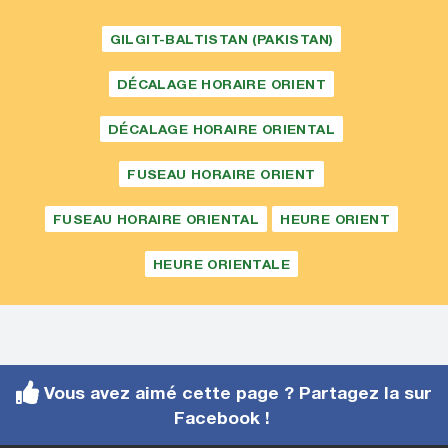
GILGIT-BALTISTAN (PAKISTAN)
DÉCALAGE HORAIRE ORIENT
DÉCALAGE HORAIRE ORIENTAL
FUSEAU HORAIRE ORIENT
FUSEAU HORAIRE ORIENTAL
HEURE ORIENT
HEURE ORIENTALE
Vous avez aimé cette page ? Partagez la sur
Facebook !