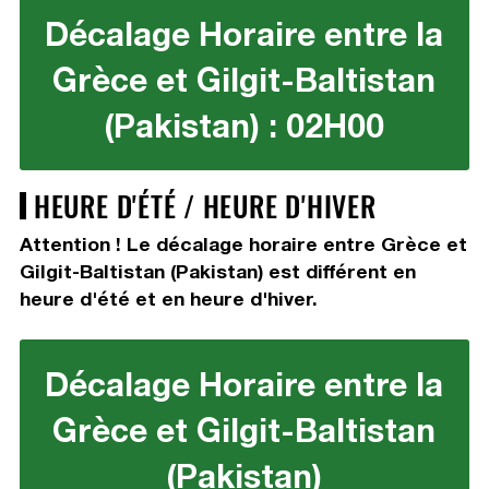
Décalage Horaire entre la
Grèce et Gilgit-Baltistan
(Pakistan) : 02H00
HEURE D'ÉTÉ / HEURE D'HIVER
Attention ! Le décalage horaire entre Grèce et
Gilgit-Baltistan (Pakistan) est différent en
heure d'été et en heure d'hiver.
Décalage Horaire entre la
Grèce et Gilgit-Baltistan
(Pakistan)