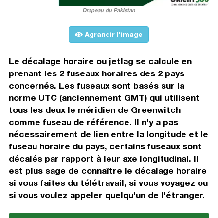
Drapeau du Pakistan
Agrandir l'image
Le décalage horaire ou jetlag se calcule en
prenant les 2 fuseaux horaires des 2 pays
concernés. Les fuseaux sont basés sur la
norme UTC (anciennement GMT) qui utilisent
tous les deux le méridien de Greenwitch
comme fuseau de référence. Il n'y a pas
nécessairement de lien entre la longitude et le
fuseau horaire du pays, certains fuseaux sont
décalés par rapport à leur axe longitudinal. Il
est plus sage de connaître le décalage horaire
si vous faites du télétravail, si vous voyagez ou
si vous voulez appeler quelqu'un de l'étranger.