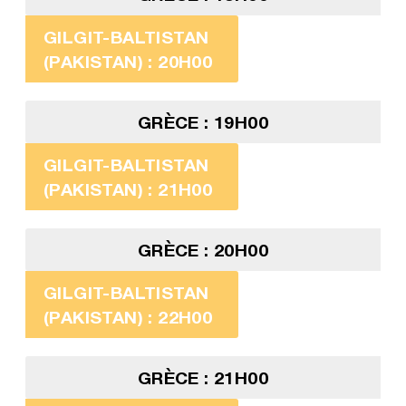
GILGIT-BALTISTAN
(PAKISTAN) : 20H00
GRÈCE : 19H00
GILGIT-BALTISTAN
(PAKISTAN) : 21H00
GRÈCE : 20H00
GILGIT-BALTISTAN
(PAKISTAN) : 22H00
GRÈCE : 21H00