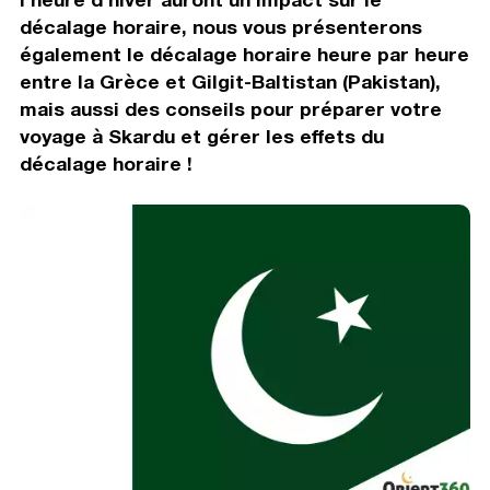
décalage horaire, nous vous présenterons
également le décalage horaire heure par heure
entre la Grèce et Gilgit-Baltistan (Pakistan),
mais aussi des conseils pour préparer votre
voyage à Skardu et gérer les effets du
décalage horaire !