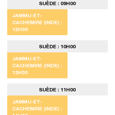
SUÈDE : 09H00
JAMMU-ET-
CACHEMIRE (INDE) :
12H30
SUÈDE : 10H00
JAMMU-ET-
CACHEMIRE (INDE) :
13H30
SUÈDE : 11H00
JAMMU-ET-
CACHEMIRE (INDE) :