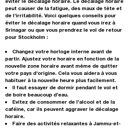
éviter le décalage horaire. Le décalage horaire
peut causer de la fatigue, des maux de tête et
de l'irritabilité. Voici quelques conseils pour
éviter le décalage horaire quand vous irez à
Srinagar ou que vous prendrez le vol de retour
pour Stockholm :
Changez votre horloge interne avant de
partir. Ajustez votre horaire en fonction de la
nouvelle zone horaire avant même de quitter
votre pays d'origine. Cela vous aidera à vous
habituer à la nouvelle heure plus facilement.
Il faut essayer de dormir pendant le vol et
de boire beaucoup d'eau.
Evitez de consommer de l’alcool et de la
caféine, car ils peuvent aggraver le décalage
horaire.
Faire des activités relaxantes à Jammu-et-