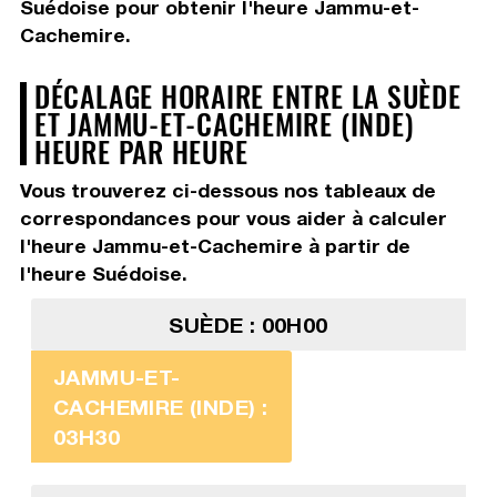
Suédoise pour obtenir l'heure Jammu-et-
Cachemire.
DÉCALAGE HORAIRE ENTRE LA SUÈDE
ET JAMMU-ET-CACHEMIRE (INDE)
HEURE PAR HEURE
Vous trouverez ci-dessous nos tableaux de
correspondances pour vous aider à calculer
l'heure Jammu-et-Cachemire à partir de
l'heure Suédoise.
SUÈDE : 00H00
JAMMU-ET-
CACHEMIRE (INDE) :
03H30