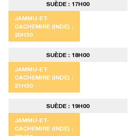
SUÈDE : 17H00
JAMMU-ET-
CACHEMIRE (INDE) :
20H30
SUÈDE : 18H00
JAMMU-ET-
CACHEMIRE (INDE) :
21H30
SUÈDE : 19H00
JAMMU-ET-
CACHEMIRE (INDE) :