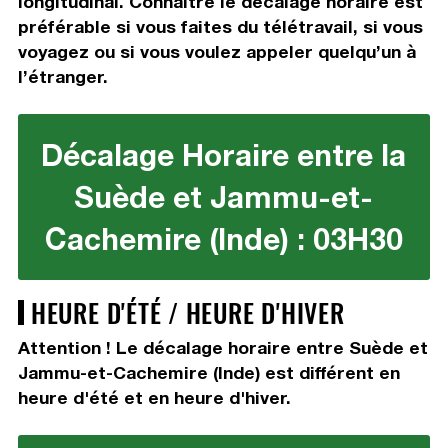
longitudinal. Connaître le décalage horaire est
préférable si vous faites du télétravail, si vous
voyagez ou si vous voulez appeler quelqu’un à
l’étranger.
Décalage Horaire entre la
Suède et Jammu-et-
Cachemire (Inde) : 03H30
HEURE D'ÉTÉ / HEURE D'HIVER
Attention ! Le décalage horaire entre Suède et
Jammu-et-Cachemire (Inde) est différent en
heure d'été et en heure d'hiver.