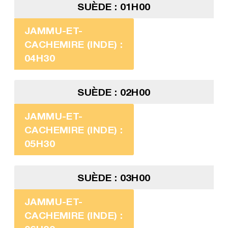
SUÈDE : 01H00
JAMMU-ET-
CACHEMIRE (INDE) :
04H30
SUÈDE : 02H00
JAMMU-ET-
CACHEMIRE (INDE) :
05H30
SUÈDE : 03H00
JAMMU-ET-
CACHEMIRE (INDE) :