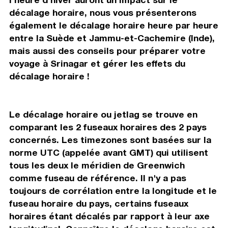
décalage horaire, nous vous présenterons
également le décalage horaire heure par heure
entre la Suède et Jammu-et-Cachemire (Inde),
mais aussi des conseils pour préparer votre
voyage à Srinagar et gérer les effets du
décalage horaire !
Le décalage horaire ou jetlag se trouve en
comparant les 2 fuseaux horaires des 2 pays
concernés. Les timezones sont basées sur la
norme UTC (appelée avant GMT) qui utilisent
tous les deux le méridien de Greenwich
comme fuseau de référence. Il n'y a pas
toujours de corrélation entre la longitude et le
fuseau horaire du pays, certains fuseaux
horaires étant décalés par rapport à leur axe