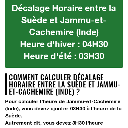
Décalage Horaire entre la
Suède et Jammu-et-
Cachemire (Inde)
Heure d'hiver : 04H30
Heure d'été : 03H30
COMMENT CALCULER DÉCALAGE
HORAIRE ENTRE LA SUÈDE ET JAMMU-
ET-CACHEMIRE (INDE) ?
Pour calculer l'heure de Jammu-et-Cachemire
(Inde), vous devez
ajouter 03H30
à l'heure de la
Suède.
Autrement dit, vous devez
3H30
l'heure