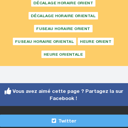
DÉCALAGE HORAIRE ORIENT
DÉCALAGE HORAIRE ORIENTAL
FUSEAU HORAIRE ORIENT
FUSEAU HORAIRE ORIENTAL
HEURE ORIENT
HEURE ORIENTALE
Vous avez aimé cette page ? Partagez la sur
Facebook !
Twitter