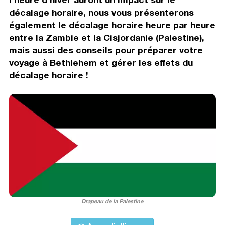
décalage horaire, nous vous présenterons
également le décalage horaire heure par heure
entre la Zambie et la Cisjordanie (Palestine),
mais aussi des conseils pour préparer votre
voyage à Bethlehem et gérer les effets du
décalage horaire !
Drapeau de la Palestine