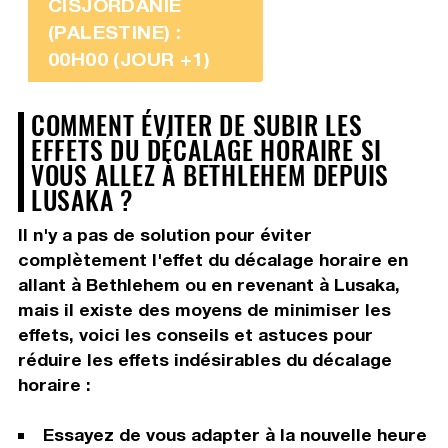
CISJORDANIE
(PALESTINE) :
00H00 (JOUR +1)
COMMENT ÉVITER DE SUBIR LES
EFFETS DU DÉCALAGE HORAIRE SI
VOUS ALLEZ À BETHLEHEM DEPUIS
LUSAKA ?
Il n'y a pas de solution pour éviter
complètement l'effet du décalage horaire en
allant à Bethlehem ou en revenant à Lusaka,
mais il existe des moyens de minimiser les
effets, voici les conseils et astuces pour
réduire les effets indésirables du décalage
horaire :
Essayez de vous adapter à la nouvelle heure