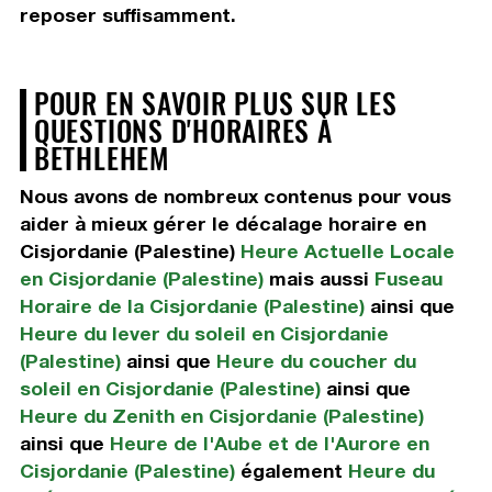
reposer suffisamment.
POUR EN SAVOIR PLUS SUR LES
QUESTIONS D'HORAIRES À
BETHLEHEM
Nous avons de nombreux contenus pour vous
aider à mieux gérer le décalage horaire en
Cisjordanie (Palestine)
Heure Actuelle Locale
en Cisjordanie (Palestine)
mais aussi
Fuseau
Horaire de la Cisjordanie (Palestine)
ainsi que
Heure du lever du soleil en Cisjordanie
(Palestine)
ainsi que
Heure du coucher du
soleil en Cisjordanie (Palestine)
ainsi que
Heure du Zenith en Cisjordanie (Palestine)
ainsi que
Heure de l'Aube et de l'Aurore en
Cisjordanie (Palestine)
également
Heure du