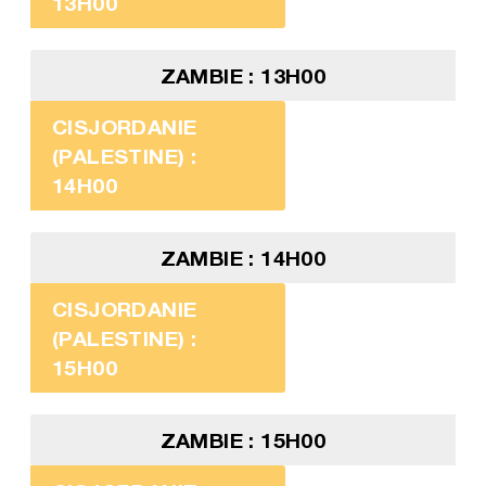
13H00
ZAMBIE : 13H00
CISJORDANIE
(PALESTINE) :
14H00
ZAMBIE : 14H00
CISJORDANIE
(PALESTINE) :
15H00
ZAMBIE : 15H00