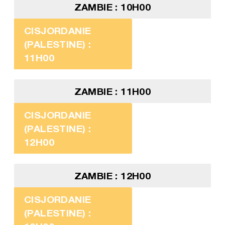
ZAMBIE : 10H00
CISJORDANIE
(PALESTINE) :
11H00
ZAMBIE : 11H00
CISJORDANIE
(PALESTINE) :
12H00
ZAMBIE : 12H00
CISJORDANIE
(PALESTINE) :