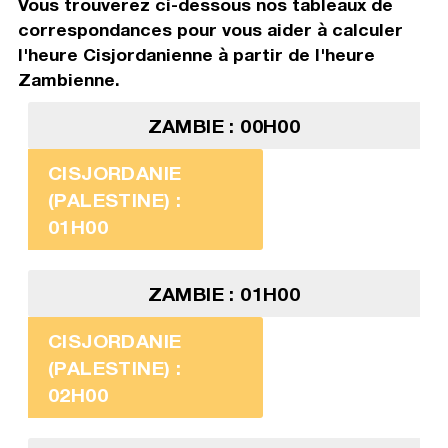
Vous trouverez ci-dessous nos tableaux de
correspondances pour vous aider à calculer
l'heure Cisjordanienne à partir de l'heure
Zambienne.
ZAMBIE : 00H00
CISJORDANIE
(PALESTINE) :
01H00
ZAMBIE : 01H00
CISJORDANIE
(PALESTINE) :
02H00