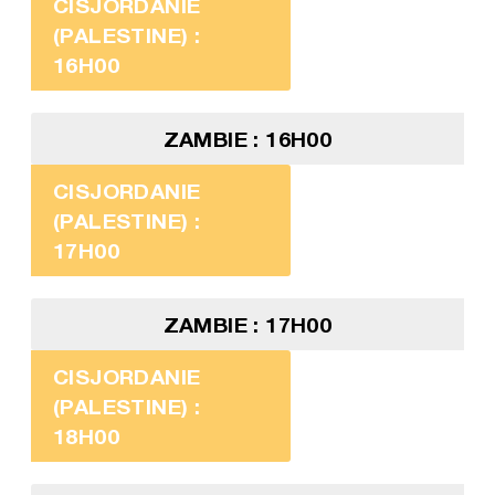
CISJORDANIE
(PALESTINE) :
16H00
ZAMBIE : 16H00
CISJORDANIE
(PALESTINE) :
17H00
ZAMBIE : 17H00
CISJORDANIE
(PALESTINE) :
18H00