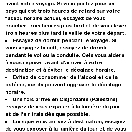
avant votre voyage. Si vous partez pour un
pays qui est trois heures de retard sur votre
fuseau horaire actuel, essayez de vous
coucher trois heures plus tard et de vous lever
trois heures plus tard la veille de votre départ.
Essayez de dormir pendant le voyage. Si
vous voyagez la nuit, essayez de dormir
pendant le vol ou la conduite. Cela vous aidera
à vous reposer avant d'arriver à votre
destination et à éviter le décalage horaire.
Evitez de consommer de l’alcool et de la
caféine, car ils peuvent aggraver le décalage
horaire.
Une fois arrivé en Cisjordanie (Palestine),
essayez de vous exposer à la lumière du jour
et de l'air frais dès que possible.
Lorsque vous arrivez à destination, essayez
de vous exposer à la lumière du jour et de vous