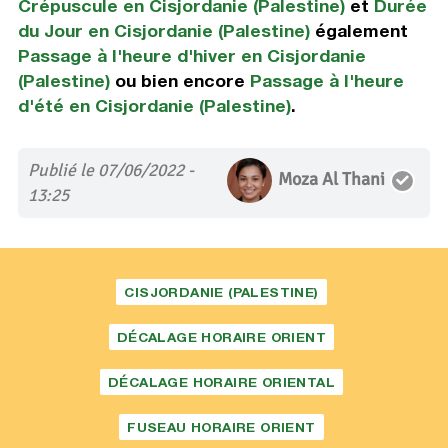
Crépuscule en Cisjordanie (Palestine)
et
Durée
du Jour en Cisjordanie (Palestine)
également
Passage à l'heure d'hiver en Cisjordanie
(Palestine)
ou bien encore
Passage à l'heure
d'été en Cisjordanie (Palestine)
.
Publié le 07/06/2022 -
Moza Al Thani
13:25
CISJORDANIE (PALESTINE)
DÉCALAGE HORAIRE ORIENT
DÉCALAGE HORAIRE ORIENTAL
FUSEAU HORAIRE ORIENT