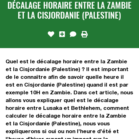
DÉCALAGE HORAIRE ENTRE LA ZAMBIE
ET LA CISJORDANIE (PALESTINE)
Quel est le décalage horaire entre la Zambie
et la Cisjordanie (Palestine) ? Il est important
de le connaître afin de savoir quelle heure il
est en Cisjordanie (Palestine) quand il est par
exemple 10H en Zambie. Dans cet article, nous
allons vous expliquer quel est le décalage
horaire entre Lusaka et Bethlehem, comment
calculer le décalage horaire entre la Zambie
et la Cisjordanie (Palestine), nous vous
expliquerons si oui ou non l’heure d’été et
l’heure d’hiver auront un impact sur le