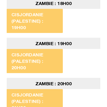
ZAMBIE : 18H00
CISJORDANIE
(PALESTINE) :
19H00
ZAMBIE : 19H00
CISJORDANIE
(PALESTINE) :
20H00
ZAMBIE : 20H00
CISJORDANIE
(PALESTINE) :