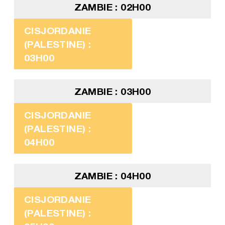
ZAMBIE : 02H00
CISJORDANIE
(PALESTINE) :
03H00
ZAMBIE : 03H00
CISJORDANIE
(PALESTINE) :
04H00
ZAMBIE : 04H00
CISJORDANIE
(PALESTINE) :