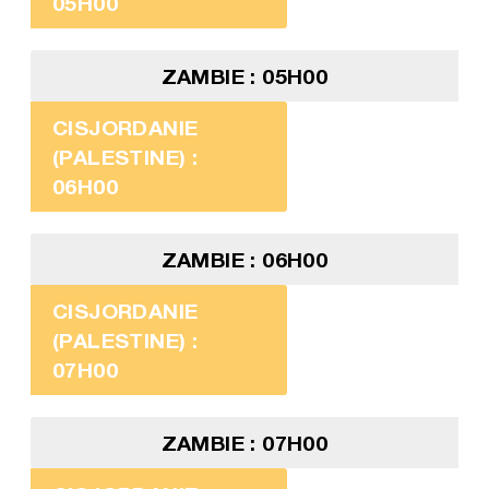
05H00
ZAMBIE : 05H00
CISJORDANIE
(PALESTINE) :
06H00
ZAMBIE : 06H00
CISJORDANIE
(PALESTINE) :
07H00
ZAMBIE : 07H00