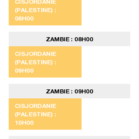
CISJORDANIE
(PALESTINE) :
08H00
ZAMBIE : 08H00
CISJORDANIE
(PALESTINE) :
09H00
ZAMBIE : 09H00
CISJORDANIE
(PALESTINE) :
10H00