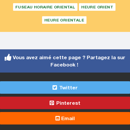
FUSEAU HORAIRE ORIENTAL
HEURE ORIENT
HEURE ORIENTALE
Vous avez aimé cette page ? Partagez la sur
Facebook !
Twitter
Pinterest
Email