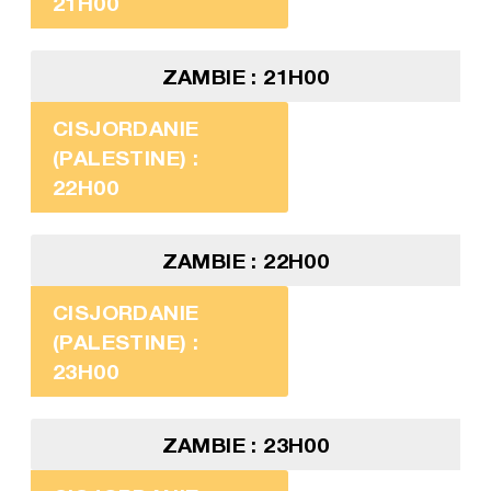
21H00
ZAMBIE : 21H00
CISJORDANIE
(PALESTINE) :
22H00
ZAMBIE : 22H00
CISJORDANIE
(PALESTINE) :
23H00
ZAMBIE : 23H00