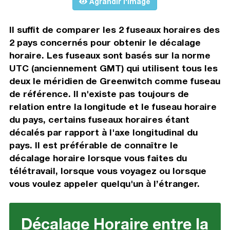
Agrandir l'image
Il suffit de comparer les 2 fuseaux horaires des
2 pays concernés pour obtenir le décalage
horaire. Les fuseaux sont basés sur la norme
UTC (anciennement GMT) qui utilisent tous les
deux le méridien de Greenwitch comme fuseau
de référence. Il n'existe pas toujours de
relation entre la longitude et le fuseau horaire
du pays, certains fuseaux horaires étant
décalés par rapport à l'axe longitudinal du
pays. Il est préférable de connaître le
décalage horaire lorsque vous faites du
télétravail, lorsque vous voyagez ou lorsque
vous voulez appeler quelqu'un à l’étranger.
Décalage Horaire entre la