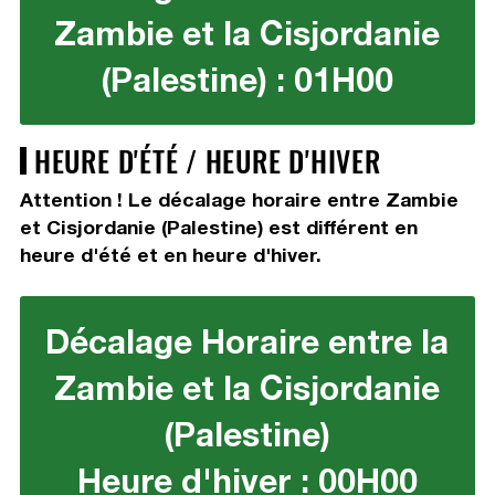
Zambie et la Cisjordanie
(Palestine) : 01H00
HEURE D'ÉTÉ / HEURE D'HIVER
Attention ! Le décalage horaire entre Zambie
et Cisjordanie (Palestine) est différent en
heure d'été et en heure d'hiver.
Décalage Horaire entre la
Zambie et la Cisjordanie
(Palestine)
Heure d'hiver : 00H00