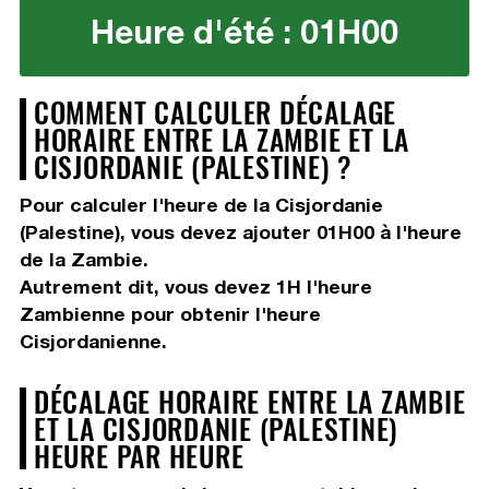
Heure d'été : 01H00
COMMENT CALCULER DÉCALAGE
HORAIRE ENTRE LA ZAMBIE ET LA
CISJORDANIE (PALESTINE) ?
Pour calculer l'heure de la Cisjordanie
(Palestine), vous devez
ajouter 01H00
à l'heure
de la Zambie.
Autrement dit, vous devez
1H
l'heure
Zambienne pour obtenir l'heure
Cisjordanienne.
DÉCALAGE HORAIRE ENTRE LA ZAMBIE
ET LA CISJORDANIE (PALESTINE)
HEURE PAR HEURE