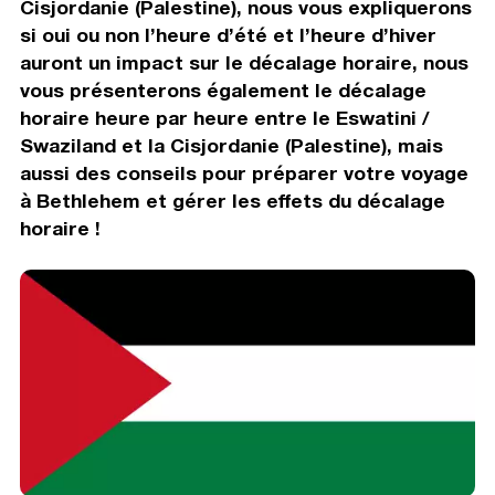
Cisjordanie (Palestine), nous vous expliquerons
si oui ou non l’heure d’été et l’heure d’hiver
auront un impact sur le décalage horaire, nous
vous présenterons également le décalage
horaire heure par heure entre le Eswatini /
Swaziland et la Cisjordanie (Palestine), mais
aussi des conseils pour préparer votre voyage
à Bethlehem et gérer les effets du décalage
horaire !