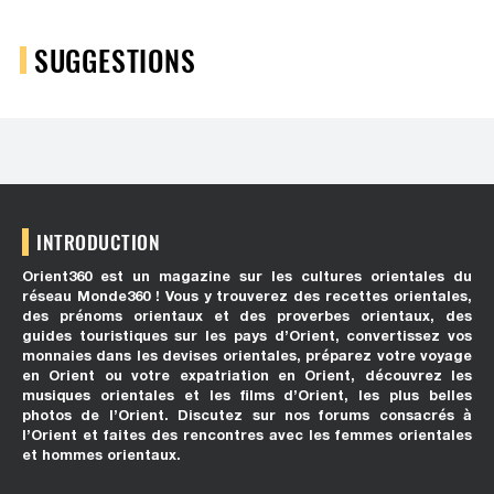
SUGGESTIONS
INTRODUCTION
Orient360 est un magazine sur les cultures orientales du
réseau Monde360 ! Vous y trouverez des recettes orientales,
des prénoms orientaux et des proverbes orientaux, des
guides touristiques sur les pays d’Orient, convertissez vos
monnaies dans les devises orientales, préparez votre voyage
en Orient ou votre expatriation en Orient, découvrez les
musiques orientales et les films d’Orient, les plus belles
photos de l’Orient. Discutez sur nos forums consacrés à
l’Orient et faites des rencontres avec les femmes orientales
et hommes orientaux.