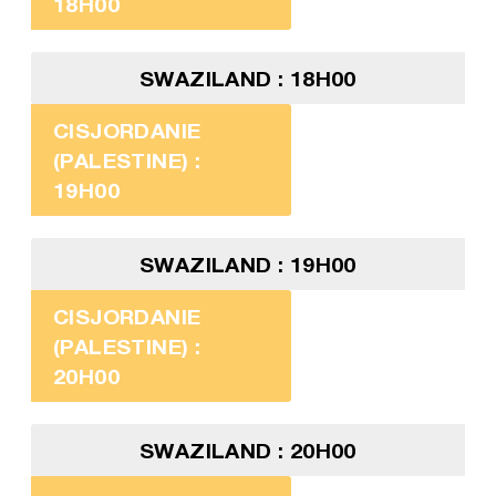
18H00
SWAZILAND : 18H00
CISJORDANIE
(PALESTINE) :
19H00
SWAZILAND : 19H00
CISJORDANIE
(PALESTINE) :
20H00
SWAZILAND : 20H00