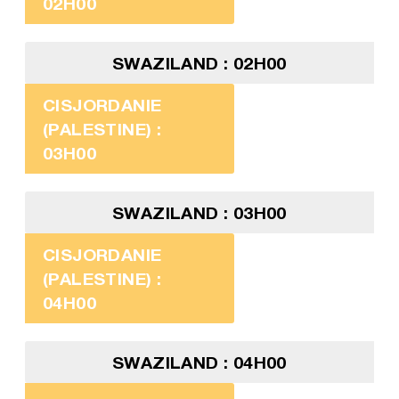
02H00
SWAZILAND : 02H00
CISJORDANIE
(PALESTINE) :
03H00
SWAZILAND : 03H00
CISJORDANIE
(PALESTINE) :
04H00
SWAZILAND : 04H00