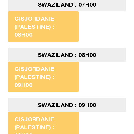
SWAZILAND : 07H00
CISJORDANIE
(PALESTINE) :
08H00
SWAZILAND : 08H00
CISJORDANIE
(PALESTINE) :
09H00
SWAZILAND : 09H00
CISJORDANIE
(PALESTINE) :