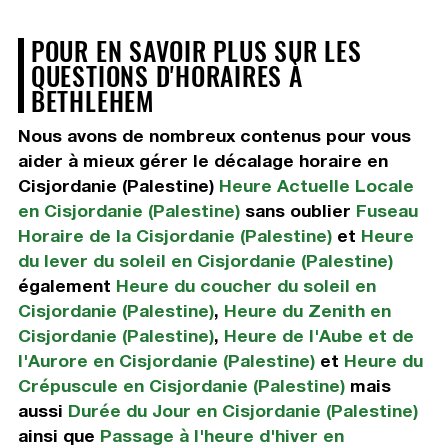
POUR EN SAVOIR PLUS SUR LES
QUESTIONS D'HORAIRES À
BETHLEHEM
Nous avons de nombreux contenus pour vous
aider à mieux gérer le décalage horaire en
Cisjordanie (Palestine)
Heure Actuelle Locale
en Cisjordanie (Palestine)
sans oublier
Fuseau
Horaire de la Cisjordanie (Palestine)
et
Heure
du lever du soleil en Cisjordanie (Palestine)
également
Heure du coucher du soleil en
Cisjordanie (Palestine)
,
Heure du Zenith en
Cisjordanie (Palestine)
,
Heure de l'Aube et de
l'Aurore en Cisjordanie (Palestine)
et
Heure du
Crépuscule en Cisjordanie (Palestine)
mais
aussi
Durée du Jour en Cisjordanie (Palestine)
ainsi que
Passage à l'heure d'hiver en