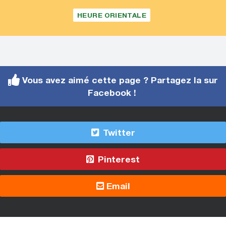
HEURE ORIENTALE
Vous avez aimé cette page ? Partagez la sur
Facebook !
Twitter
Pinterest
Email