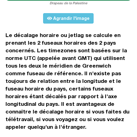
Drapeau de la Palestine
Agrandir l'image
Le décalage horaire ou jetlag se calcule en
prenant les 2 fuseaux horaires des 2 pays
concernés. Les timezones sont basées sur la
norme UTC (appelée avant GMT) qui utilisent
tous les deux le méridien de Greenwich
comme fuseau de référence. Il n'existe pas
toujours de relation entre la longitude et le
fuseau horaire du pays, certains fuseaux
horaires étant décalés par rapport à l'axe
longitudinal du pays. Il est avantageux de
connaître le décalage horaire si vous faites du
télétravail, si vous voyagez ou si vous voulez
appeler quelqu'un à l'étranger.