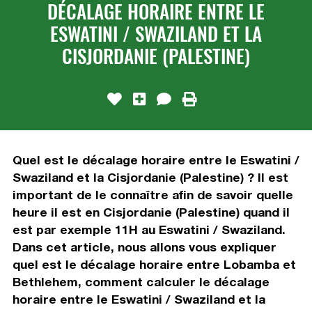
DÉCALAGE HORAIRE ENTRE LE
ESWATINI / SWAZILAND ET LA
CISJORDANIE (PALESTINE)
Quel est le décalage horaire entre le Eswatini /
Swaziland et la Cisjordanie (Palestine) ? Il est
important de le connaître afin de savoir quelle
heure il est en Cisjordanie (Palestine) quand il
est par exemple 11H au Eswatini / Swaziland.
Dans cet article, nous allons vous expliquer
quel est le décalage horaire entre Lobamba et
Bethlehem, comment calculer le décalage
horaire entre le Eswatini / Swaziland et la