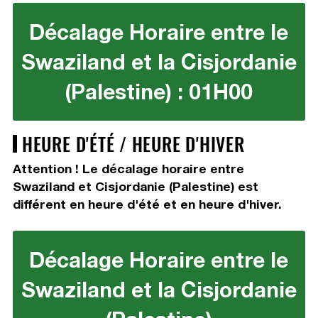
Décalage Horaire entre le
Swaziland et la Cisjordanie
(Palestine) : 01H00
HEURE D'ÉTÉ / HEURE D'HIVER
Attention ! Le décalage horaire entre
Swaziland et Cisjordanie (Palestine) est
différent en heure d'été et en heure d'hiver.
Décalage Horaire entre le
Swaziland et la Cisjordanie