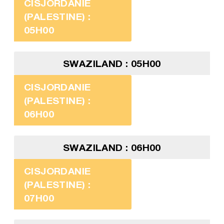
CISJORDANIE
(PALESTINE) :
05H00
SWAZILAND : 05H00
CISJORDANIE
(PALESTINE) :
06H00
SWAZILAND : 06H00
CISJORDANIE
(PALESTINE) :
07H00