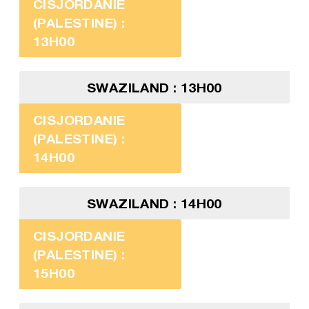
CISJORDANIE
(PALESTINE) :
13H00
SWAZILAND : 13H00
CISJORDANIE
(PALESTINE) :
14H00
SWAZILAND : 14H00
CISJORDANIE
(PALESTINE) :
15H00