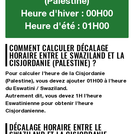
(Palestine)
Heure d'hiver : 00H00
Heure d'été : 01H00
COMMENT CALCULER DÉCALAGE
HORAIRE ENTRE LE SWAZILAND ET LA
CISJORDANIE (PALESTINE) ?
Pour calculer l'heure de la Cisjordanie
(Palestine), vous devez
ajouter 01H00
à l'heure
du Eswatini / Swaziland.
Autrement dit, vous devez
1H
l'heure
Eswatinienne pour obtenir l'heure
Cisjordanienne.
DÉCALAGE HORAIRE ENTRE LE