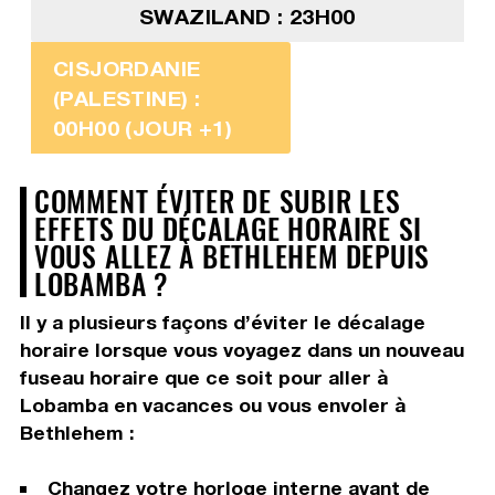
SWAZILAND : 23H00
CISJORDANIE
(PALESTINE) :
00H00 (JOUR +1)
COMMENT ÉVITER DE SUBIR LES
EFFETS DU DÉCALAGE HORAIRE SI
VOUS ALLEZ À BETHLEHEM DEPUIS
LOBAMBA ?
Il y a plusieurs façons d’éviter le décalage
horaire lorsque vous voyagez dans un nouveau
fuseau horaire que ce soit pour aller à
Lobamba en vacances ou vous envoler à
Bethlehem :
Changez votre horloge interne avant de