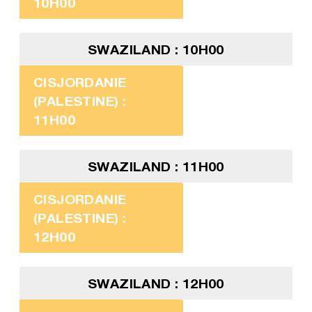
10H00
SWAZILAND : 10H00
CISJORDANIE
(PALESTINE) :
11H00
SWAZILAND : 11H00
CISJORDANIE
(PALESTINE) :
12H00
SWAZILAND : 12H00