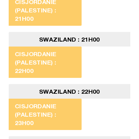
CISJORDANIE
(PALESTINE) :
21H00
SWAZILAND : 21H00
CISJORDANIE
(PALESTINE) :
22H00
SWAZILAND : 22H00
CISJORDANIE
(PALESTINE) :
23H00