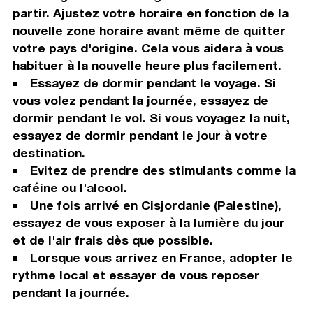
partir. Ajustez votre horaire en fonction de la
nouvelle zone horaire avant même de quitter
votre pays d'origine. Cela vous aidera à vous
habituer à la nouvelle heure plus facilement.
Essayez de dormir pendant le voyage. Si
vous volez pendant la journée, essayez de
dormir pendant le vol. Si vous voyagez la nuit,
essayez de dormir pendant le jour à votre
destination.
Evitez de prendre des stimulants comme la
caféine ou l'alcool.
Une fois arrivé en Cisjordanie (Palestine),
essayez de vous exposer à la lumière du jour
et de l'air frais dès que possible.
Lorsque vous arrivez en France, adopter le
rythme local et essayer de vous reposer
pendant la journée.