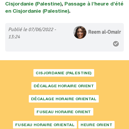
Cisjordanie (Palestine)
,
Passage à l'heure d'été
en Cisjordanie (Palestine)
.
Publié le 07/06/2022 -
Reem al-Omair
13:24
CISJORDANIE (PALESTINE)
DÉCALAGE HORAIRE ORIENT
DÉCALAGE HORAIRE ORIENTAL
FUSEAU HORAIRE ORIENT
FUSEAU HORAIRE ORIENTAL
HEURE ORIENT