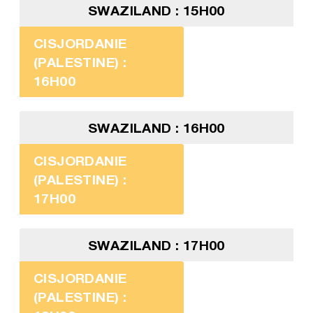
SWAZILAND : 15H00
CISJORDANIE
(PALESTINE) :
16H00
SWAZILAND : 16H00
CISJORDANIE
(PALESTINE) :
17H00
SWAZILAND : 17H00
CISJORDANIE
(PALESTINE) :