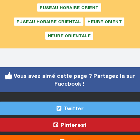
FUSEAU HORAIRE ORIENT
FUSEAU HORAIRE ORIENTAL
HEURE ORIENT
HEURE ORIENTALE
Vous avez aimé cette page ? Partagez la sur
Facebook !
Twitter
Pinterest