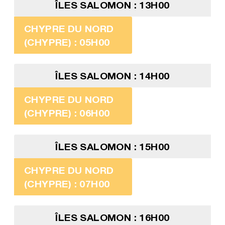
ÎLES SALOMON : 13H00
CHYPRE DU NORD
(CHYPRE) : 05H00
ÎLES SALOMON : 14H00
CHYPRE DU NORD
(CHYPRE) : 06H00
ÎLES SALOMON : 15H00
CHYPRE DU NORD
(CHYPRE) : 07H00
ÎLES SALOMON : 16H00