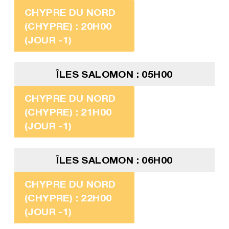
CHYPRE DU NORD
(CHYPRE) : 20H00
(JOUR -1)
ÎLES SALOMON : 05H00
CHYPRE DU NORD
(CHYPRE) : 21H00
(JOUR -1)
ÎLES SALOMON : 06H00
CHYPRE DU NORD
(CHYPRE) : 22H00
(JOUR -1)