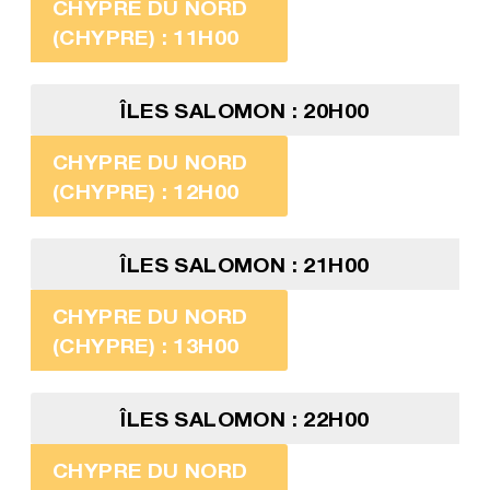
CHYPRE DU NORD
(CHYPRE) : 11H00
ÎLES SALOMON : 20H00
CHYPRE DU NORD
(CHYPRE) : 12H00
ÎLES SALOMON : 21H00
CHYPRE DU NORD
(CHYPRE) : 13H00
ÎLES SALOMON : 22H00
CHYPRE DU NORD