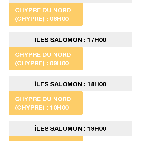
CHYPRE DU NORD
(CHYPRE) : 08H00
ÎLES SALOMON : 17H00
CHYPRE DU NORD
(CHYPRE) : 09H00
ÎLES SALOMON : 18H00
CHYPRE DU NORD
(CHYPRE) : 10H00
ÎLES SALOMON : 19H00