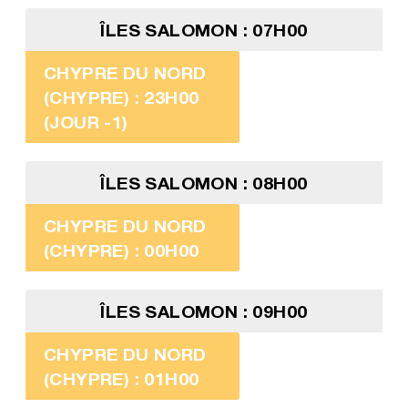
ÎLES SALOMON : 07H00
CHYPRE DU NORD
(CHYPRE) : 23H00
(JOUR -1)
ÎLES SALOMON : 08H00
CHYPRE DU NORD
(CHYPRE) : 00H00
ÎLES SALOMON : 09H00
CHYPRE DU NORD
(CHYPRE) : 01H00