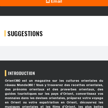
Email
SUGGESTIONS
INTRODUCTION
Orient360 est un magazine sur les cultures orientales du
réseau Monde360 ! Vous y trouverez des recettes orientales,
des prénoms orientaux et des proverbes orientaux, des
guides touristiques sur les pays d’Orient, convertissez vos
monnaies dans les devises orientales, préparez votre voyage
en Orient ou votre expatriation en Orient, découvrez les
musiques orientales et les films d’Orient, les plus belles