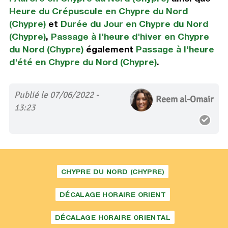
Heure du Crépuscule en Chypre du Nord
(Chypre)
et
Durée du Jour en Chypre du Nord
(Chypre)
,
Passage à l'heure d'hiver en Chypre
du Nord (Chypre)
également
Passage à l'heure
d'été en Chypre du Nord (Chypre)
.
Publié le 07/06/2022 -
Reem al-Omair
13:23
CHYPRE DU NORD (CHYPRE)
DÉCALAGE HORAIRE ORIENT
DÉCALAGE HORAIRE ORIENTAL