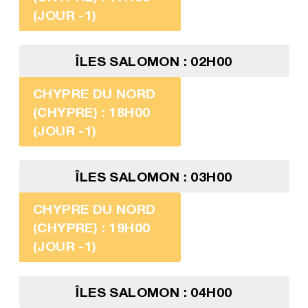
(JOUR -1)
ÎLES SALOMON : 02H00
CHYPRE DU NORD
(CHYPRE) : 18H00
(JOUR -1)
ÎLES SALOMON : 03H00
CHYPRE DU NORD
(CHYPRE) : 19H00
(JOUR -1)
ÎLES SALOMON : 04H00