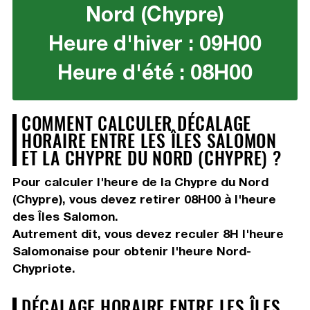
Nord (Chypre)
Heure d'hiver : 09H00
Heure d'été : 08H00
COMMENT CALCULER DÉCALAGE
HORAIRE ENTRE LES ÎLES SALOMON
ET LA CHYPRE DU NORD (CHYPRE) ?
Pour calculer l'heure de la Chypre du Nord
(Chypre), vous devez
retirer 08H00
à l'heure
des Îles Salomon.
Autrement dit, vous devez
reculer 8H
l'heure
Salomonaise pour obtenir l'heure Nord-
Chypriote.
DÉCALAGE HORAIRE ENTRE LES ÎLES