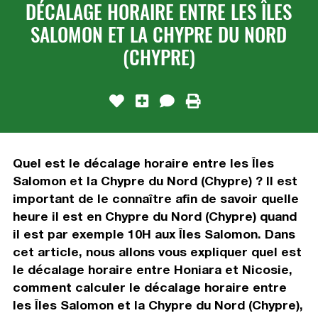
DÉCALAGE HORAIRE ENTRE LES ÎLES
SALOMON ET LA CHYPRE DU NORD
(CHYPRE)
Quel est le décalage horaire entre les Îles
Salomon et la Chypre du Nord (Chypre) ? Il est
important de le connaître afin de savoir quelle
heure il est en Chypre du Nord (Chypre) quand
il est par exemple 10H aux Îles Salomon. Dans
cet article, nous allons vous expliquer quel est
le décalage horaire entre Honiara et Nicosie,
comment calculer le décalage horaire entre
les Îles Salomon et la Chypre du Nord (Chypre),