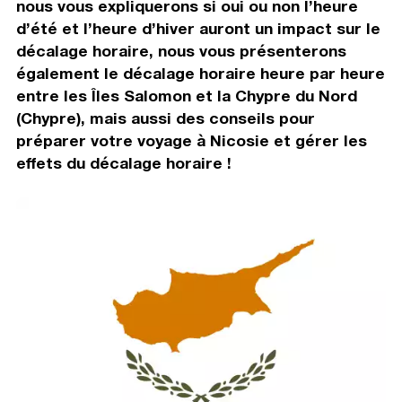
nous vous expliquerons si oui ou non l’heure
d’été et l’heure d’hiver auront un impact sur le
décalage horaire, nous vous présenterons
également le décalage horaire heure par heure
entre les Îles Salomon et la Chypre du Nord
(Chypre), mais aussi des conseils pour
préparer votre voyage à Nicosie et gérer les
effets du décalage horaire !