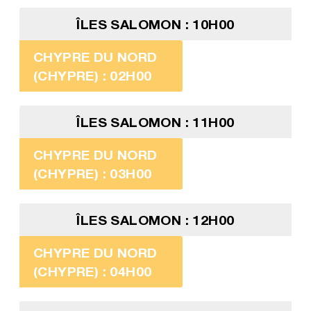
ÎLES SALOMON : 10H00
CHYPRE DU NORD
(CHYPRE) : 02H00
ÎLES SALOMON : 11H00
CHYPRE DU NORD
(CHYPRE) : 03H00
ÎLES SALOMON : 12H00
CHYPRE DU NORD
(CHYPRE) : 04H00