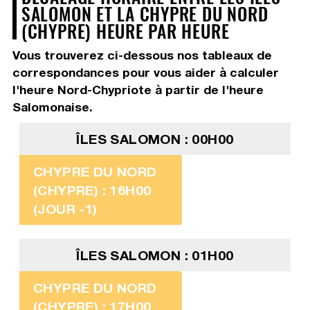
SALOMON ET LA CHYPRE DU NORD
(CHYPRE) HEURE PAR HEURE
Vous trouverez ci-dessous nos tableaux de
correspondances pour vous aider à calculer
l'heure Nord-Chypriote à partir de l'heure
Salomonaise.
ÎLES SALOMON : 00H00
CHYPRE DU NORD
(CHYPRE) : 16H00
(JOUR -1)
ÎLES SALOMON : 01H00
CHYPRE DU NORD
(CHYPRE) : 17H00