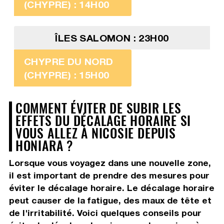
(CHYPRE) : 14H00
ÎLES SALOMON : 23H00
CHYPRE DU NORD
(CHYPRE) : 15H00
COMMENT ÉVITER DE SUBIR LES
EFFETS DU DÉCALAGE HORAIRE SI
VOUS ALLEZ À NICOSIE DEPUIS
HONIARA ?
Lorsque vous voyagez dans une nouvelle zone,
il est important de prendre des mesures pour
éviter le décalage horaire. Le décalage horaire
peut causer de la fatigue, des maux de tête et
de l'irritabilité. Voici quelques conseils pour