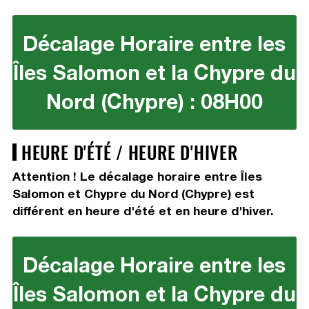
Décalage Horaire entre les
Îles Salomon et la Chypre du
Nord (Chypre) : 08H00
HEURE D'ÉTÉ / HEURE D'HIVER
Attention ! Le décalage horaire entre Îles
Salomon et Chypre du Nord (Chypre) est
différent en heure d'été et en heure d'hiver.
Décalage Horaire entre les
Îles Salomon et la Chypre du