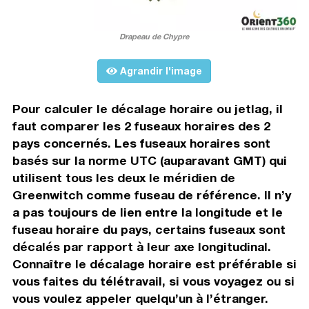
Drapeau de Chypre
Agrandir l'image
Pour calculer le décalage horaire ou jetlag, il
faut comparer les 2 fuseaux horaires des 2
pays concernés. Les fuseaux horaires sont
basés sur la norme UTC (auparavant GMT) qui
utilisent tous les deux le méridien de
Greenwitch comme fuseau de référence. Il n’y
a pas toujours de lien entre la longitude et le
fuseau horaire du pays, certains fuseaux sont
décalés par rapport à leur axe longitudinal.
Connaître le décalage horaire est préférable si
vous faites du télétravail, si vous voyagez ou si
vous voulez appeler quelqu’un à l’étranger.