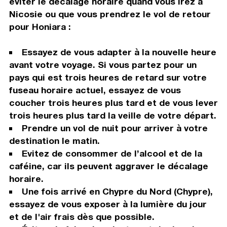
éviter le décalage horaire quand vous irez à
Nicosie ou que vous prendrez le vol de retour
pour Honiara :
Essayez de vous adapter à la nouvelle heure
avant votre voyage. Si vous partez pour un
pays qui est trois heures de retard sur votre
fuseau horaire actuel, essayez de vous
coucher trois heures plus tard et de vous lever
trois heures plus tard la veille de votre départ.
Prendre un vol de nuit pour arriver à votre
destination le matin.
Evitez de consommer de l’alcool et de la
caféine, car ils peuvent aggraver le décalage
horaire.
Une fois arrivé en Chypre du Nord (Chypre),
essayez de vous exposer à la lumière du jour
et de l'air frais dès que possible.