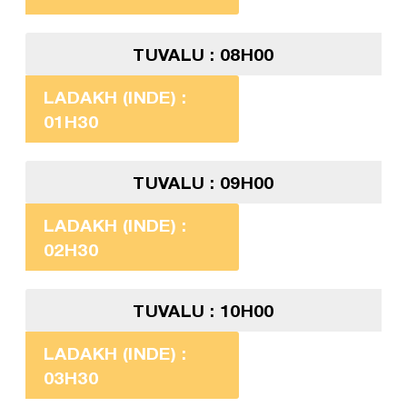
TUVALU : 08H00
LADAKH (INDE) :
01H30
TUVALU : 09H00
LADAKH (INDE) :
02H30
TUVALU : 10H00
LADAKH (INDE) :
03H30