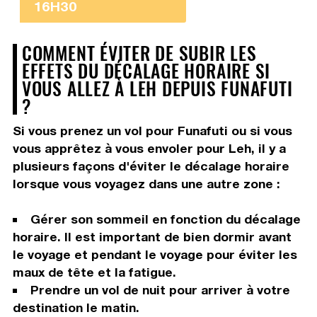
16H30
COMMENT ÉVITER DE SUBIR LES
EFFETS DU DÉCALAGE HORAIRE SI
VOUS ALLEZ À LEH DEPUIS FUNAFUTI
?
Si vous prenez un vol pour Funafuti ou si vous
vous apprêtez à vous envoler pour Leh, il y a
plusieurs façons d'éviter le décalage horaire
lorsque vous voyagez dans une autre zone :
Gérer son sommeil en fonction du décalage
horaire. Il est important de bien dormir avant
le voyage et pendant le voyage pour éviter les
maux de tête et la fatigue.
Prendre un vol de nuit pour arriver à votre
destination le matin.