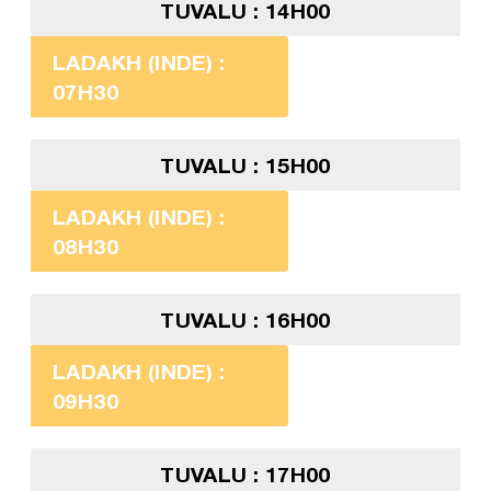
TUVALU : 14H00
LADAKH (INDE) :
07H30
TUVALU : 15H00
LADAKH (INDE) :
08H30
TUVALU : 16H00
LADAKH (INDE) :
09H30
TUVALU : 17H00