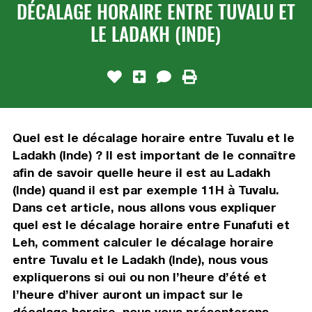
DÉCALAGE HORAIRE ENTRE TUVALU ET
LE LADAKH (INDE)
Quel est le décalage horaire entre Tuvalu et le
Ladakh (Inde) ? Il est important de le connaître
afin de savoir quelle heure il est au Ladakh
(Inde) quand il est par exemple 11H à Tuvalu.
Dans cet article, nous allons vous expliquer
quel est le décalage horaire entre Funafuti et
Leh, comment calculer le décalage horaire
entre Tuvalu et le Ladakh (Inde), nous vous
expliquerons si oui ou non l’heure d’été et
l’heure d’hiver auront un impact sur le
décalage horaire, nous vous présenterons