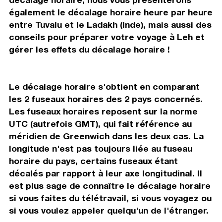
également le décalage horaire heure par heure
entre Tuvalu et le Ladakh (Inde), mais aussi des
conseils pour préparer votre voyage à Leh et
gérer les effets du décalage horaire !
Le décalage horaire s'obtient en comparant
les 2 fuseaux horaires des 2 pays concernés.
Les fuseaux horaires reposent sur la norme
UTC (autrefois GMT), qui fait référence au
méridien de Greenwich dans les deux cas. La
longitude n'est pas toujours liée au fuseau
horaire du pays, certains fuseaux étant
décalés par rapport à leur axe longitudinal. Il
est plus sage de connaître le décalage horaire
si vous faites du télétravail, si vous voyagez ou
si vous voulez appeler quelqu'un de l'étranger.