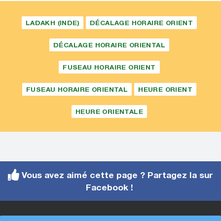
LADAKH (INDE)
DÉCALAGE HORAIRE ORIENT
DÉCALAGE HORAIRE ORIENTAL
FUSEAU HORAIRE ORIENT
FUSEAU HORAIRE ORIENTAL
HEURE ORIENT
HEURE ORIENTALE
Vous avez aimé cette page ? Partagez la sur
Facebook !