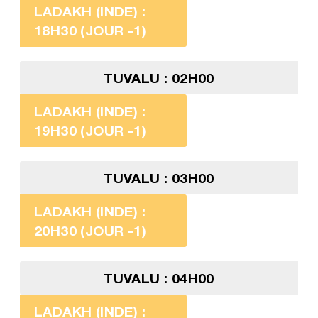
LADAKH (INDE) :
18H30 (JOUR -1)
TUVALU : 02H00
LADAKH (INDE) :
19H30 (JOUR -1)
TUVALU : 03H00
LADAKH (INDE) :
20H30 (JOUR -1)
TUVALU : 04H00
LADAKH (INDE) :