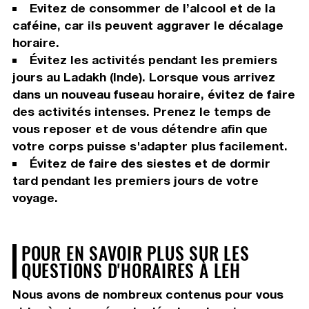
Evitez de consommer de l’alcool et de la
caféine, car ils peuvent aggraver le décalage
horaire.
Évitez les activités pendant les premiers
jours au Ladakh (Inde). Lorsque vous arrivez
dans un nouveau fuseau horaire, évitez de faire
des activités intenses. Prenez le temps de
vous reposer et de vous détendre afin que
votre corps puisse s'adapter plus facilement.
Évitez de faire des siestes et de dormir
tard pendant les premiers jours de votre
voyage.
POUR EN SAVOIR PLUS SUR LES
QUESTIONS D'HORAIRES À LEH
Nous avons de nombreux contenus pour vous