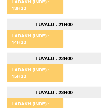
LADAKH (INDE) :
13H30
TUVALU : 21H00
LADAKH (INDE) :
14H30
TUVALU : 22H00
LADAKH (INDE) :
15H30
TUVALU : 23H00
LADAKH (INDE) :