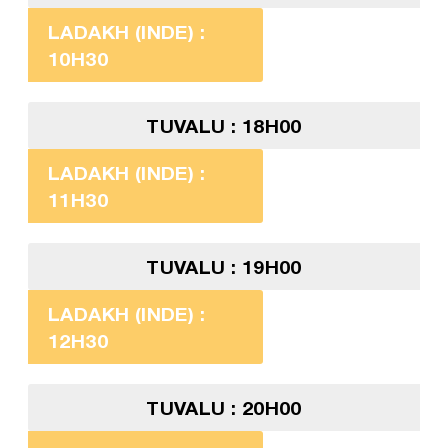
LADAKH (INDE) :
10H30
TUVALU : 18H00
LADAKH (INDE) :
11H30
TUVALU : 19H00
LADAKH (INDE) :
12H30
TUVALU : 20H00