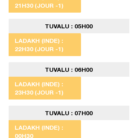
21H30 (JOUR -1)
TUVALU : 05H00
LADAKH (INDE) :
22H30 (JOUR -1)
TUVALU : 06H00
LADAKH (INDE) :
23H30 (JOUR -1)
TUVALU : 07H00
LADAKH (INDE) :
00H30