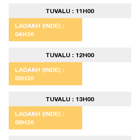
TUVALU : 11H00
LADAKH (INDE) :
04H30
TUVALU : 12H00
LADAKH (INDE) :
05H30
TUVALU : 13H00
LADAKH (INDE) :
06H30