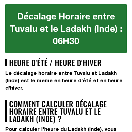
Décalage Horaire entre
Tuvalu et le Ladakh (Inde) :
06H30
HEURE D'ÉTÉ / HEURE D'HIVER
Le décalage horaire entre Tuvalu et Ladakh
(Inde) est le même en heure d'été et en heure
d'hiver.
COMMENT CALCULER DÉCALAGE
HORAIRE ENTRE TUVALU ET LE
LADAKH (INDE) ?
Pour calculer l'heure du Ladakh (Inde), vous