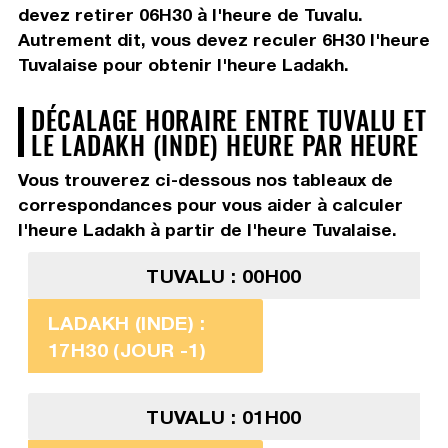
devez
retirer 06H30
à l'heure de Tuvalu.
Autrement dit, vous devez
reculer 6H30
l'heure
Tuvalaise pour obtenir l'heure Ladakh.
DÉCALAGE HORAIRE ENTRE TUVALU ET
LE LADAKH (INDE) HEURE PAR HEURE
Vous trouverez ci-dessous nos tableaux de
correspondances pour vous aider à calculer
l'heure Ladakh à partir de l'heure Tuvalaise.
TUVALU : 00H00
LADAKH (INDE) :
17H30 (JOUR -1)
TUVALU : 01H00