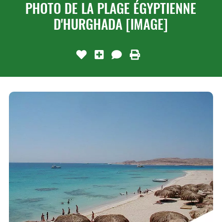
PHOTO DE LA PLAGE ÉGYPTIENNE
D'HURGHADA [IMAGE]