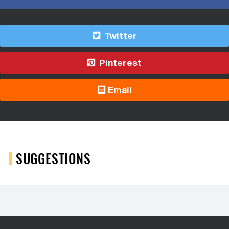
Twitter
Pinterest
Email
SUGGESTIONS