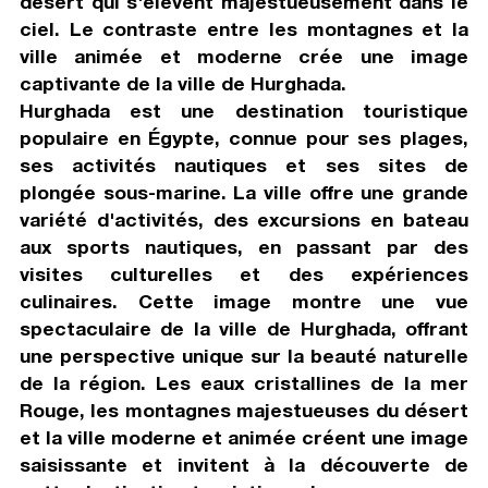
désert qui s'élèvent majestueusement dans le
ciel. Le contraste entre les montagnes et la
ville animée et moderne crée une image
captivante de la ville de Hurghada.
Hurghada est une destination touristique
populaire en Égypte, connue pour ses plages,
ses activités nautiques et ses sites de
plongée sous-marine. La ville offre une grande
variété d'activités, des excursions en bateau
aux sports nautiques, en passant par des
visites culturelles et des expériences
culinaires. Cette image montre une vue
spectaculaire de la ville de Hurghada, offrant
une perspective unique sur la beauté naturelle
de la région. Les eaux cristallines de la mer
Rouge, les montagnes majestueuses du désert
et la ville moderne et animée créent une image
saisissante et invitent à la découverte de