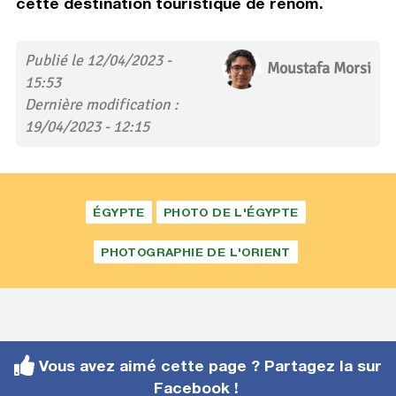
cette destination touristique de renom.
Publié le 12/04/2023 -
Moustafa Morsi
15:53
Dernière modification :
19/04/2023 - 12:15
ÉGYPTE
PHOTO DE L'ÉGYPTE
PHOTOGRAPHIE DE L'ORIENT
Vous avez aimé cette page ? Partagez la sur
Facebook !