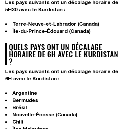
Les pays suivants ont un décalage horaire de
5H30 avec le Kurdistan :
Terre-Neuve-et-Labrador (Canada)
Île-du-Prince-Édouard (Canada)
QUELS PAYS ONT UN DÉCALAGE
HORAIRE DE 6H AVEC LE KURDISTAN
?
Les pays suivants ont un décalage horaire de
6H avec le Kurdistan :
Argentine
Bermudes
Brésil
Nouvelle-Écosse (Canada)
Chili
Îles Malouines