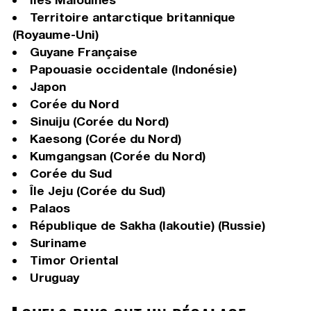
Territoire antarctique britannique
(Royaume-Uni)
Guyane Française
Papouasie occidentale (Indonésie)
Japon
Corée du Nord
Sinuiju (Corée du Nord)
Kaesong (Corée du Nord)
Kumgangsan (Corée du Nord)
Corée du Sud
Île Jeju (Corée du Sud)
Palaos
République de Sakha (Iakoutie) (Russie)
Suriname
Timor Oriental
Uruguay