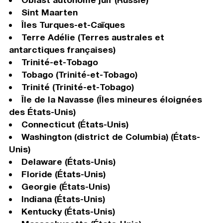
Sint Maarten
Îles Turques-et-Caïques
Terre Adélie (Terres australes et
antarctiques françaises)
Trinité-et-Tobago
Tobago (Trinité-et-Tobago)
Trinité (Trinité-et-Tobago)
Île de la Navasse (Îles mineures éloignées
des États-Unis)
Connecticut (États-Unis)
Washington (district de Columbia) (États-
Unis)
Delaware (États-Unis)
Floride (États-Unis)
Georgie (États-Unis)
Indiana (États-Unis)
Kentucky (États-Unis)