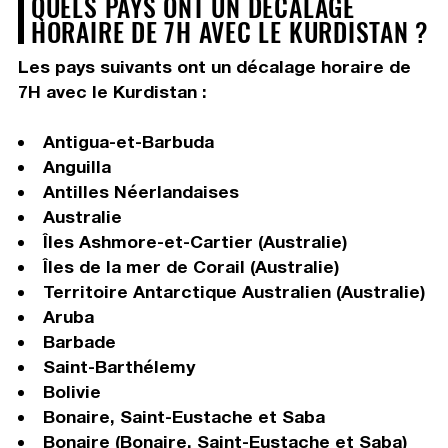
QUELS PAYS ONT UN DÉCALAGE
HORAIRE DE 7H AVEC LE KURDISTAN ?
Les pays suivants ont un décalage horaire de
7H avec le Kurdistan :
Antigua-et-Barbuda
Anguilla
Antilles Néerlandaises
Australie
Îles Ashmore-et-Cartier (Australie)
Îles de la mer de Corail (Australie)
Territoire Antarctique Australien (Australie)
Aruba
Barbade
Saint-Barthélemy
Bolivie
Bonaire, Saint-Eustache et Saba
Bonaire (Bonaire, Saint-Eustache et Saba)