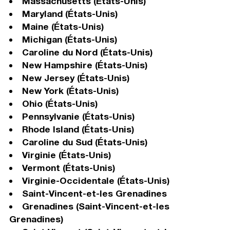
Massachusetts (États-Unis)
Maryland (États-Unis)
Maine (États-Unis)
Michigan (États-Unis)
Caroline du Nord (États-Unis)
New Hampshire (États-Unis)
New Jersey (États-Unis)
New York (États-Unis)
Ohio (États-Unis)
Pennsylvanie (États-Unis)
Rhode Island (États-Unis)
Caroline du Sud (États-Unis)
Virginie (États-Unis)
Vermont (États-Unis)
Virginie-Occidentale (États-Unis)
Saint-Vincent-et-les Grenadines
Grenadines (Saint-Vincent-et-les
Grenadines)