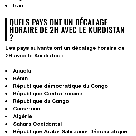
Iran
QUELS PAYS ONT UN DÉCALAGE
HORAIRE DE 2H AVEC LE KURDISTAN
?
Les pays suivants ont un décalage horaire de
2H avec le Kurdistan :
Angola
Bénin
République démocratique du Congo
République Centrafricaine
République du Congo
Cameroun
Algérie
Sahara Occidental
République Arabe Sahraouie Démocratique