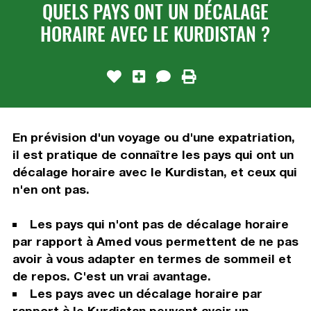
QUELS PAYS ONT UN DÉCALAGE
HORAIRE AVEC LE KURDISTAN ?
En prévision d'un voyage ou d'une expatriation,
il est pratique de connaître les pays qui ont un
décalage horaire avec le Kurdistan, et ceux qui
n'en ont pas.
Les pays qui n'ont pas de décalage horaire
par rapport à Amed vous permettent de ne pas
avoir à vous adapter en termes de sommeil et
de repos. C'est un vrai avantage.
Les pays avec un décalage horaire par
rapport à le Kurdistan peuvent avoir un