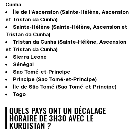
Cunha
Île de l'Ascension (Sainte-Hélène, Ascension
et Tristan da Cunha)
Sainte-Hélène (Sainte-Hélène, Ascension et
Tristan da Cunha)
Tristan da Cunha (Sainte-Hélène, Ascension
et Tristan da Cunha)
Sierra Leone
Sénégal
Sao Tomé-et-Principe
Principe (Sao Tomé-et-Principe)
Île de São Tomé (Sao Tomé-et-Principe)
Togo
QUELS PAYS ONT UN DÉCALAGE
HORAIRE DE 3H30 AVEC LE
KURDISTAN ?