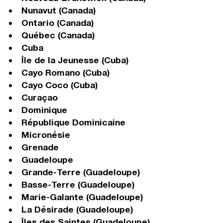
Nunavut (Canada)
Ontario (Canada)
Québec (Canada)
Cuba
Île de la Jeunesse (Cuba)
Cayo Romano (Cuba)
Cayo Coco (Cuba)
Curaçao
Dominique
République Dominicaine
Micronésie
Grenade
Guadeloupe
Grande-Terre (Guadeloupe)
Basse-Terre (Guadeloupe)
Marie-Galante (Guadeloupe)
La Désirade (Guadeloupe)
Îles des Saintes (Guadeloupe)