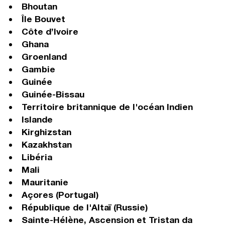
Bhoutan
Île Bouvet
Côte d’Ivoire
Ghana
Groenland
Gambie
Guinée
Guinée-Bissau
Territoire britannique de l'océan Indien
Islande
Kirghizstan
Kazakhstan
Libéria
Mali
Mauritanie
Açores (Portugal)
République de l'Altaï (Russie)
Sainte-Hélène, Ascension et Tristan da