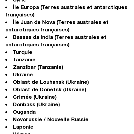
Île Europa (Terres australes et antarctiques
françaises)
Île Juan de Nova (Terres australes et
antarctiques françaises)
Bassas da India (Terres australes et
antarctiques françaises)
Turquie
Tanzanie
Zanzibar (Tanzanie)
Ukraine
Oblast de Louhansk (Ukraine)
Oblast de Donetsk (Ukraine)
Crimée (Ukraine)
Donbass (Ukraine)
Ouganda
Novorussie / Nouvelle Russie
Laponie