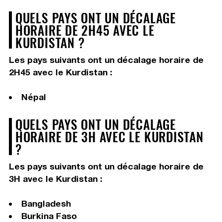
QUELS PAYS ONT UN DÉCALAGE
HORAIRE DE 2H45 AVEC LE
KURDISTAN ?
Les pays suivants ont un décalage horaire de
2H45 avec le Kurdistan :
Népal
QUELS PAYS ONT UN DÉCALAGE
HORAIRE DE 3H AVEC LE KURDISTAN
?
Les pays suivants ont un décalage horaire de
3H avec le Kurdistan :
Bangladesh
Burkina Faso