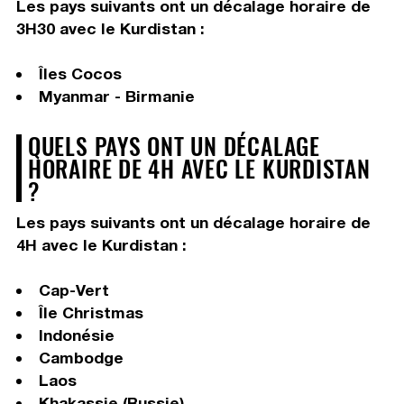
Les pays suivants ont un décalage horaire de
3H30 avec le Kurdistan :
Îles Cocos
Myanmar - Birmanie
QUELS PAYS ONT UN DÉCALAGE
HORAIRE DE 4H AVEC LE KURDISTAN
?
Les pays suivants ont un décalage horaire de
4H avec le Kurdistan :
Cap-Vert
Île Christmas
Indonésie
Cambodge
Laos
Khakassie (Russie)