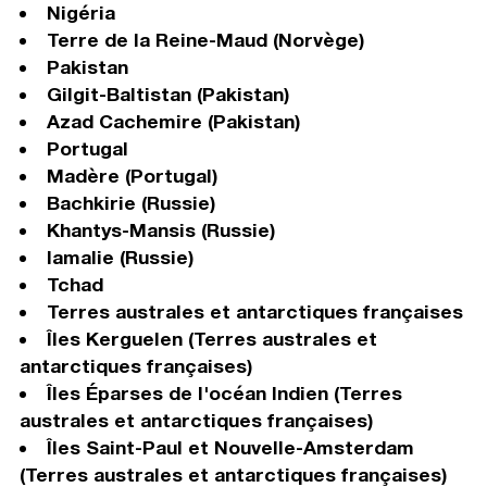
Nigéria
Terre de la Reine-Maud (Norvège)
Pakistan
Gilgit-Baltistan (Pakistan)
Azad Cachemire (Pakistan)
Portugal
Madère (Portugal)
Bachkirie (Russie)
Khantys-Mansis (Russie)
Iamalie (Russie)
Tchad
Terres australes et antarctiques françaises
Îles Kerguelen (Terres australes et
antarctiques françaises)
Îles Éparses de l'océan Indien (Terres
australes et antarctiques françaises)
Îles Saint-Paul et Nouvelle-Amsterdam
(Terres australes et antarctiques françaises)