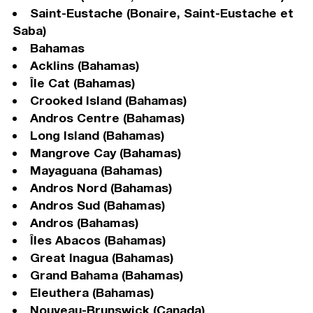
Saint-Eustache (Bonaire, Saint-Eustache et
Saba)
Bahamas
Acklins (Bahamas)
Île Cat (Bahamas)
Crooked Island (Bahamas)
Andros Centre (Bahamas)
Long Island (Bahamas)
Mangrove Cay (Bahamas)
Mayaguana (Bahamas)
Andros Nord (Bahamas)
Andros Sud (Bahamas)
Andros (Bahamas)
Îles Abacos (Bahamas)
Great Inagua (Bahamas)
Grand Bahama (Bahamas)
Eleuthera (Bahamas)
Nouveau-Brunswick (Canada)