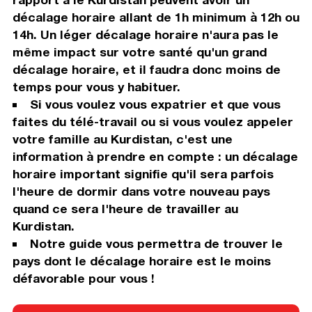
décalage horaire allant de 1h minimum à 12h ou
14h. Un léger décalage horaire n'aura pas le
même impact sur votre santé qu'un grand
décalage horaire, et il faudra donc moins de
temps pour vous y habituer.
Si vous voulez vous expatrier et que vous
faites du télé-travail ou si vous voulez appeler
votre famille au Kurdistan, c'est une
information à prendre en compte : un décalage
horaire important signifie qu'il sera parfois
l'heure de dormir dans votre nouveau pays
quand ce sera l'heure de travailler au
Kurdistan.
Notre guide vous permettra de trouver le
pays dont le décalage horaire est le moins
défavorable pour vous !